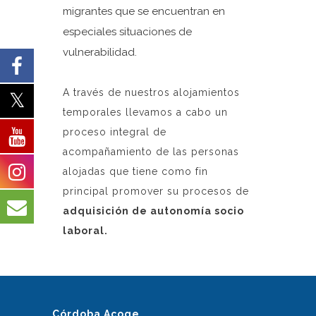
migrantes que se encuentran en
especiales situaciones de
vulnerabilidad.
A través de nuestros alojamientos
temporales llevamos a cabo un
proceso integral de
acompañamiento de las personas
alojadas que tiene como fin
principal promover su procesos de
adquisición de autonomía socio
laboral.
Córdoba Acoge