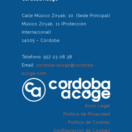
Calle Músico Ziryab, 10. (Sede Principal)
Músico Ziryab, 11 (Protección
Internacional)
14005 – Córdoba
Télefono: 957 23 08 38
Email:
cordoba-acoge@cordoba-
acoge.com
Aviso Legal
Política de Privacidad
Política de Cookies
Configuración de Cookies