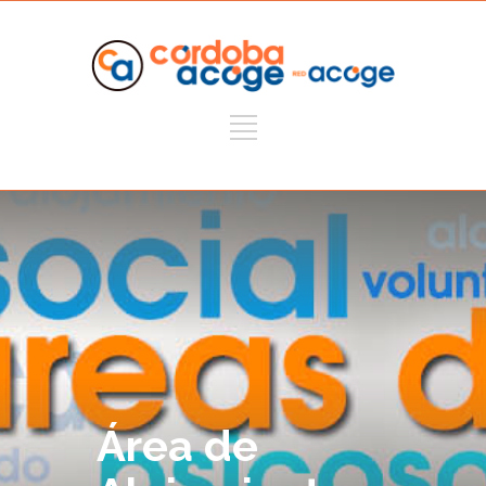
Área de