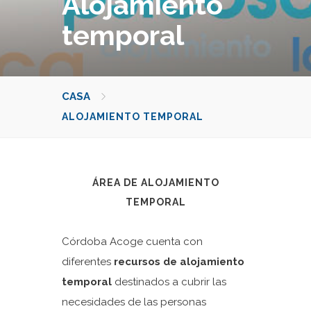
Alojamiento
temporal
CASA
ALOJAMIENTO TEMPORAL
ÁREA DE ALOJAMIENTO
TEMPORAL
Córdoba Acoge cuenta con
diferentes
recursos de alojamiento
temporal
destinados a cubrir las
necesidades de las personas