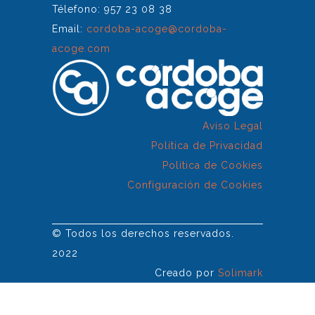
Télefono: 957 23 08 38
Email:
cordoba-acoge@cordoba-
acoge.com
Aviso Legal
Política de Privacidad
Política de Cookies
Configuración de Cookies
© Todos los derechos reservados.
2022
Creado por
Solimark