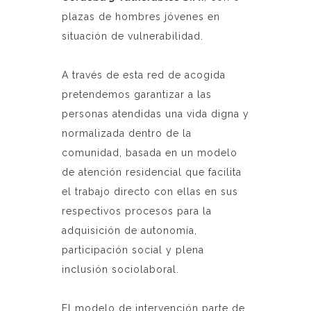
plazas de hombres jóvenes en
situación de vulnerabilidad.
A través de esta red de acogida
pretendemos garantizar a las
personas atendidas una vida digna y
normalizada dentro de la
comunidad, basada en un modelo
de atención residencial que facilita
el trabajo directo con ellas en sus
respectivos procesos para la
adquisición de autonomía,
participación social y plena
inclusión sociolaboral.
El modelo de intervención parte de