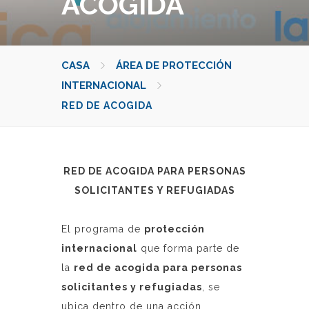
ACOGIDA
CASA
ÁREA DE PROTECCIÓN
INTERNACIONAL
RED DE ACOGIDA
RED DE ACOGIDA PARA PERSONAS
SOLICITANTES Y REFUGIADAS
El programa de
protección
internacional
que forma parte de
la
red de acogida para personas
solicitantes y refugiadas
, se
ubica dentro de una acción