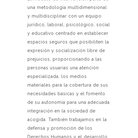
una metodología multidimensional
y multidisciplinar con un equipo
jurídico, laboral, psicológico, social
y educativo centrado en establecer
espacios seguros que posibiliten la
expresión y socialización libre de
prejuicios, proporcionando a las
personas usuarias una atención
especializada, los medios
materiales para la cobertura de sus
necesidades básicas y el fomento
de su autonomía para una adecuada
integración en la sociedad de
acogida. También trabajamos en la
defensa y promoción de los
Derechos Humanos y el desarrollo