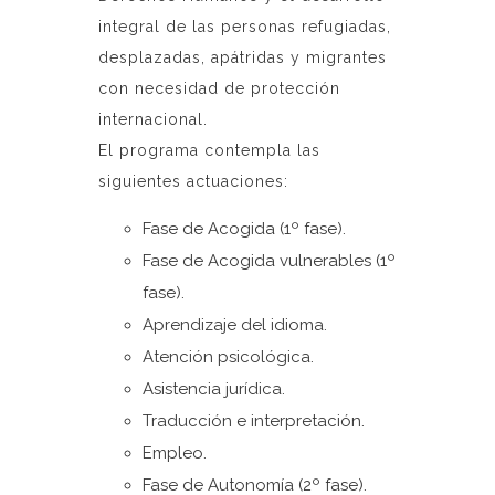
integral de las personas refugiadas,
desplazadas, apátridas y migrantes
con necesidad de protección
internacional.
El programa contempla las
siguientes actuaciones:
Fase de Acogida (1º fase).
Fase de Acogida vulnerables (1º
fase).
Aprendizaje del idioma.
Atención psicológica.
Asistencia jurídica.
Traducción e interpretación.
Empleo.
Fase de Autonomía (2º fase).