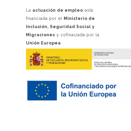
La
actuación de empleo
está
financiada por el
Ministerio de
Inclusión, Seguridad Social y
Migraciones
y cofinaciada por la
Unión Europea
.