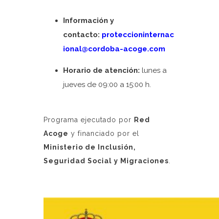
Información y
contacto:
proteccioninternac
ional@cordoba-acoge.com
Horario de atención:
lunes a
jueves de 09:00 a 15:00 h.
Programa ejecutado por
Red
Acoge
y financiado por el
Ministerio de Inclusión,
Seguridad Social y Migraciones
.