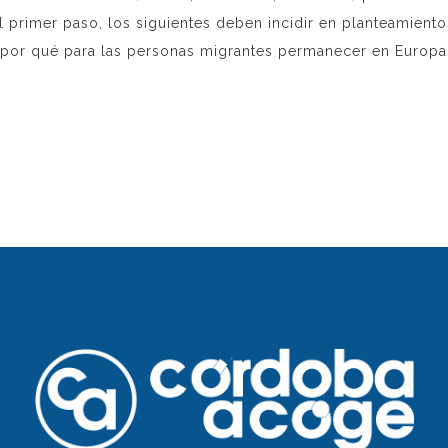
primer paso, los siguientes deben incidir en planteamientos
ta por qué para las personas migrantes permanecer en Europa