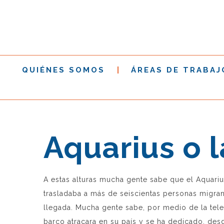
QUIÉNES SOMOS
ÁREAS DE TRABAJ
Aquarius o 
A estas alturas mucha gente sabe que el Aquariu
trasladaba a más de seiscientas personas migra
llegada. Mucha gente sabe, por medio de la televi
barco atracara en su país y se ha dedicado, de