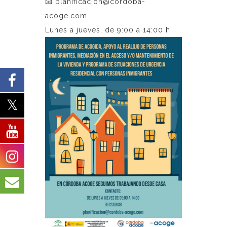
📧
planificacion@cordoba-
acoge.com
Lunes a jueves, de 9:00 a 14:00 h.