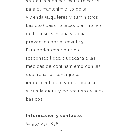
sobre las medidas extraordinarias
para el mantenimiento de la
vivienda (alquileres y suministros
básicos) desarrolladas con motivo
de la crisis sanitaria y social
provocada por el covid-19.
Para poder contribuir con
responsabilidad ciudadana a las
medidas de confinamiento con las
que frenar el contagio es
imprescindible disponer de una
vivienda digna y de recursos vitales
básicos.
Información y contacto:
📞 957 230 838