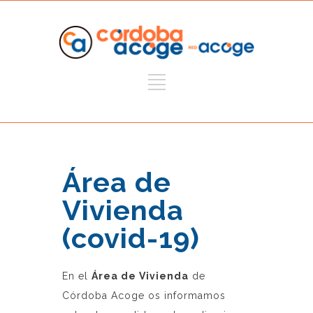
Área de
Vivienda
(covid-19)
En el
Área de Vivienda
de
Córdoba Acoge os informamos