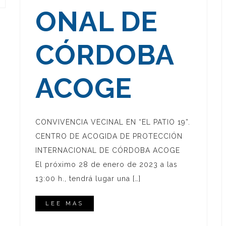
ONAL DE
CÓRDOBA
ACOGE
CONVIVENCIA VECINAL EN “EL PATIO 19”.
CENTRO DE ACOGIDA DE PROTECCIÓN
INTERNACIONAL DE CÓRDOBA ACOGE
El próximo 28 de enero de 2023 a las
13:00 h., tendrá lugar una […]
LEE MAS