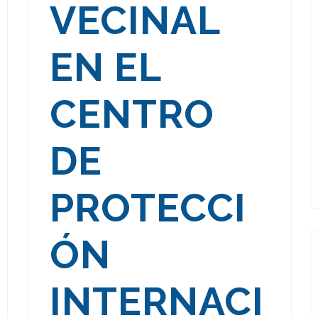
VECINAL
EN EL
CENTRO
DE
PROTECCI
ÓN
INTERNACI