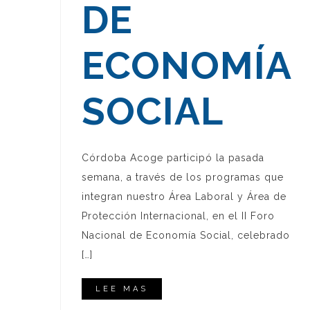
DE
ECONOMÍA
SOCIAL
Córdoba Acoge participó la pasada
semana, a través de los programas que
integran nuestro Área Laboral y Área de
Protección Internacional, en el II Foro
Nacional de Economía Social, celebrado
[…]
LEE MAS