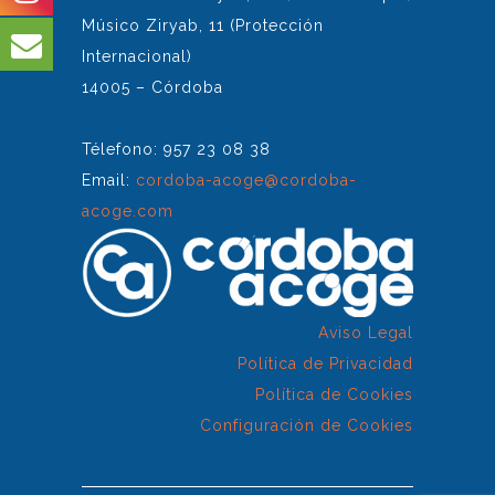
Músico Ziryab, 11 (Protección
Internacional)
14005 – Córdoba
Télefono: 957 23 08 38
Email:
cordoba-acoge@cordoba-
acoge.com
Aviso Legal
Política de Privacidad
Política de Cookies
Configuración de Cookies