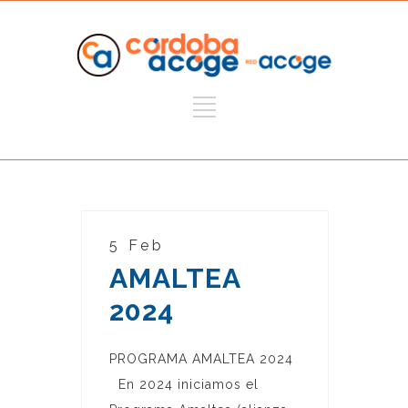
5 Feb
AMALTEA
2024
PROGRAMA AMALTEA 2024
En 2024 iniciamos el