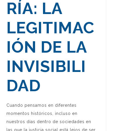
RÍA: LA
LEGITIMAC
IÓN DE LA
INVISIBILI
DAD
Cuando pensamos en diferentes
momentos históricos, incluso en
nuestros días dentro de sociedades en
las que la justicia social está lejos de ser