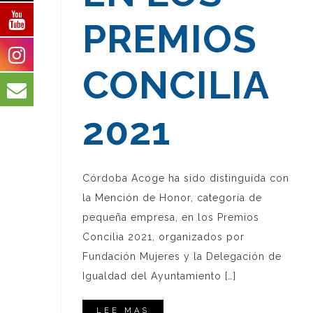
PREMIOS
CONCILIA
2021
Córdoba Acoge ha sido distinguida con
la Mención de Honor, categoría de
pequeña empresa, en los Premios
Concilia 2021, organizados por
Fundación Mujeres y la Delegación de
Igualdad del Ayuntamiento […]
LEE MAS