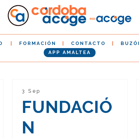
O
FORMACIÓN
CONTACTO
BUZÓ
APP AMALTEA
3 Sep
FUNDACIÓ
N