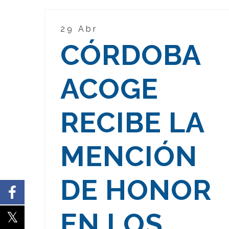
29 Abr
CÓRDOBA
ACOGE
RECIBE LA
MENCIÓN
DE HONOR
EN LOS