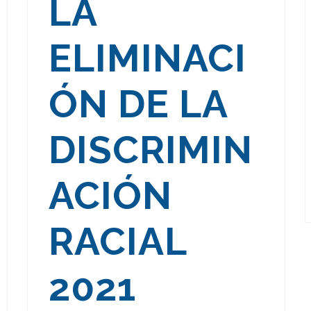
LA
ELIMINACI
ÓN DE LA
DISCRIMIN
ACIÓN
RACIAL
2021