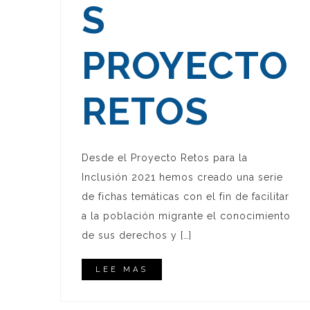
S
PROYECTO
RETOS
Desde el Proyecto Retos para la
Inclusión 2021 hemos creado una serie
de fichas temáticas con el fin de facilitar
a la población migrante el conocimiento
de sus derechos y […]
LEE MAS