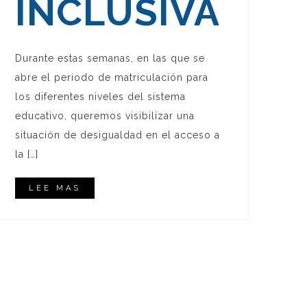
INCLUSIVA
Durante estas semanas, en las que se
abre el periodo de matriculación para
los diferentes niveles del sistema
educativo, queremos visibilizar una
situación de desigualdad en el acceso a
la […]
LEE MAS