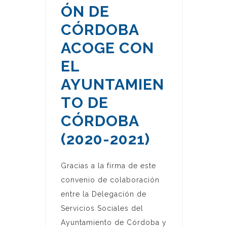
ÓN DE
CÓRDOBA
ACOGE CON
EL
AYUNTAMIEN
TO DE
CÓRDOBA
(2020-2021)
Gracias a la firma de este
convenio de colaboración
entre la Delegación de
Servicios Sociales del
Ayuntamiento de Córdoba y