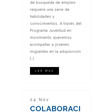
de búsqueda de empleo
requiere una serie de
habilidades y
conocimientos. A través del
Programa Juventud en
movimiento queremos
acompañar a jóvenes
migrantes en la adquisición
[…]
LEE MAS
24 Nov
COLABORACI