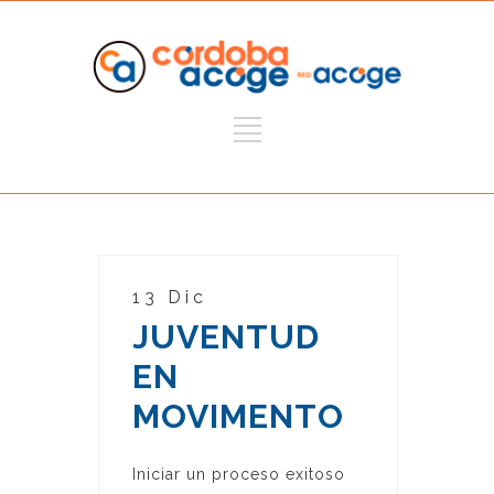
13 Dic
JUVENTUD
EN
MOVIMENTO
Iniciar un proceso exitoso