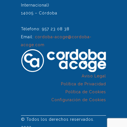
Internacional)
14005 – Córdoba
Télefono: 957 23 08 38
Email:
cordoba-acoge@cordoba-
acoge.com
Aviso Legal
Política de Privacidad
Política de Cookies
Configuración de Cookies
© Todos los derechos reservados.