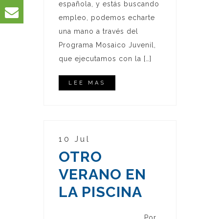
española, y estás buscando
empleo, podemos echarte
una mano a través del
Programa Mosaico Juvenil,
que ejecutamos con la […]
LEE MAS
10 Jul
OTRO
VERANO EN
LA PISCINA
Por