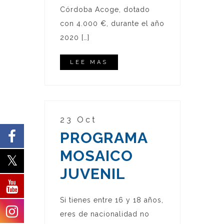
Córdoba Acoge, dotado
con 4.000 €, durante el año
2020 […]
LEE MAS
23 Oct
PROGRAMA
MOSAICO
JUVENIL
Si tienes entre 16 y 18 años,
eres de nacionalidad no