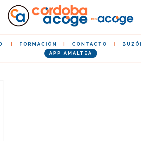
O
FORMACIÓN
CONTACTO
BUZÓ
APP AMALTEA