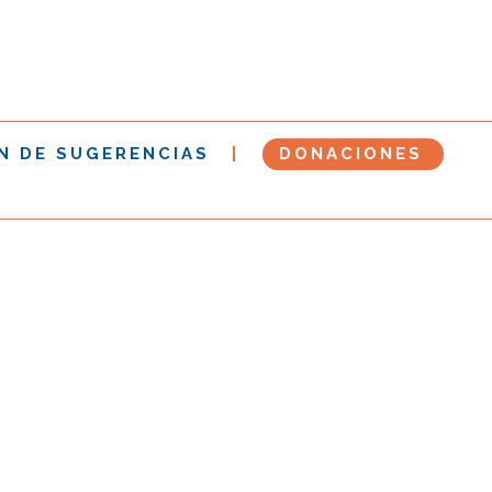
N DE SUGERENCIAS
DONACIONES