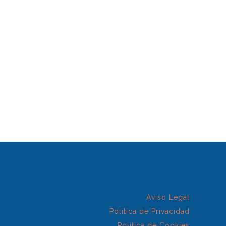
Aviso Legal
Política de Privacidad
Política de Cookies