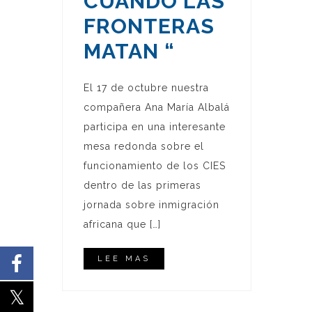
CUANDO LAS
FRONTERAS
MATAN “
El 17 de octubre nuestra
compañera Ana María Albalá
participa en una interesante
mesa redonda sobre el
funcionamiento de los CIES
dentro de las primeras
jornada sobre inmigración
africana que […]
LEE MAS