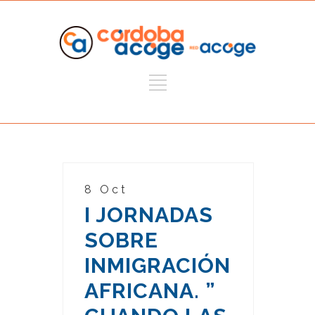
8 Oct
I JORNADAS
SOBRE
INMIGRACIÓN
AFRICANA. ”