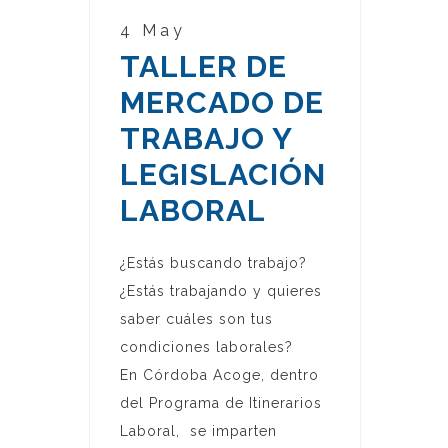
4 May
TALLER DE
MERCADO DE
TRABAJO Y
LEGISLACIÓN
LABORAL
¿Estás buscando trabajo?
¿Estás trabajando y quieres
saber cuáles son tus
condiciones laborales?
En Córdoba Acoge, dentro
del Programa de Itinerarios
Laboral, se imparten