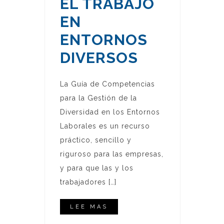
EL TRABAJO
EN
ENTORNOS
DIVERSOS
La Guía de Competencias
para la Gestión de la
Diversidad en los Entornos
Laborales es un recurso
práctico, sencillo y
riguroso para las empresas,
y para que las y los
trabajadores […]
LEE MAS