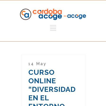
14 May
CURSO
ONLINE
“DIVERSIDAD
EN EL