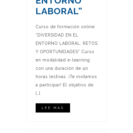
ENTORNO
LABORAL”
Curso de formación online
“DIVERSIDAD EN EL
ENTORNO LABORAL: RETOS
Y OPORTUNIDADES” Curso
en modalidad e-learning
con una duración de 40
horas lectivas. ¡Te invitamos
a participar! El objetivo de
[…]
LEE MAS