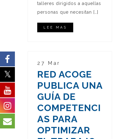
talleres dirigidos a aquellas
personas que necesitan […]
LEE MAS
27 Mar
RED ACOGE
PUBLICA UNA
GUÍA DE
COMPETENCI
AS PARA
OPTIMIZAR