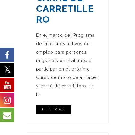
CARRETILLE
RO
En el marco del Programa
de itinerarios activos de
empleo para personas
migrantes os invitamos a
participar en el próximo
Curso de mozo de almacén
y carné de carretillero. Es
[…]
LEE MAS