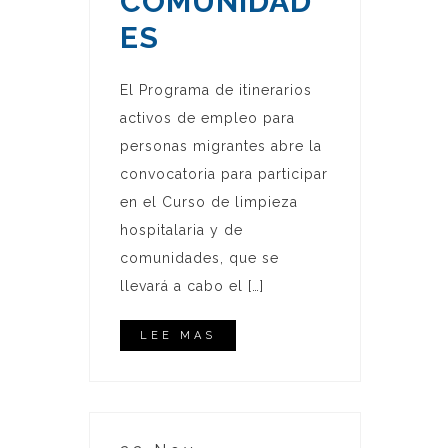
COMUNIDAD
ES
El Programa de itinerarios
activos de empleo para
personas migrantes abre la
convocatoria para participar
en el Curso de limpieza
hospitalaria y de
comunidades, que se
llevará a cabo el […]
LEE MAS