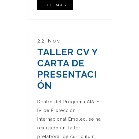
LEE MAS
22 Nov
TALLER CV Y
CARTA DE
PRESENTACI
ÓN
Dentro del Programa AIA-E
IV de Protección
Internacional Empleo, se ha
realizado un Taller
prelaboral de currículum