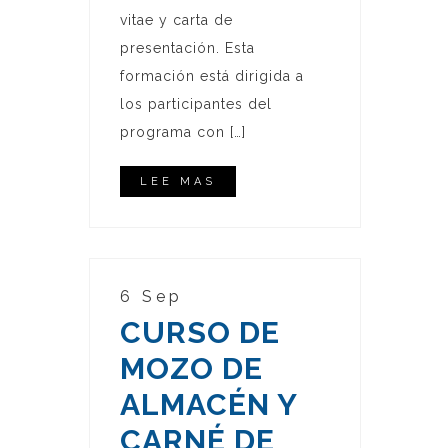
vitae y carta de
presentación. Esta
formación está dirigida a
los participantes del
programa con […]
LEE MAS
6 Sep
CURSO DE
MOZO DE
ALMACÉN Y
CARNÉ DE