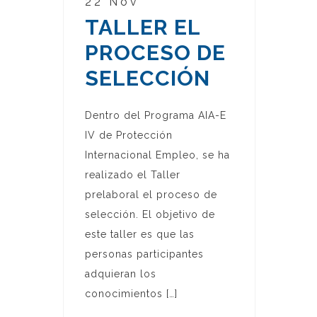
22 Nov
TALLER EL
PROCESO DE
SELECCIÓN
Dentro del Programa AIA-E
IV de Protección
Internacional Empleo, se ha
realizado el Taller
prelaboral el proceso de
selección. El objetivo de
este taller es que las
personas participantes
adquieran los
conocimientos […]