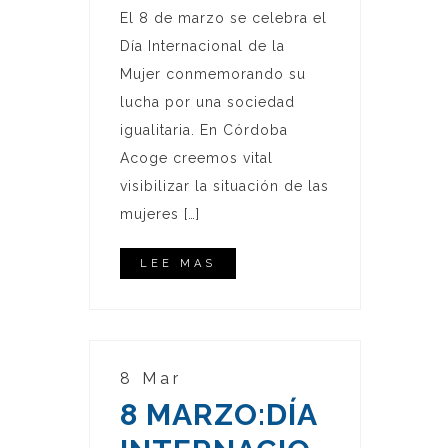
El 8 de marzo se celebra el
Día Internacional de la
Mujer conmemorando su
lucha por una sociedad
igualitaria. En Córdoba
Acoge creemos vital
visibilizar la situación de las
mujeres […]
LEE MAS
8 Mar
8 MARZO:DÍA