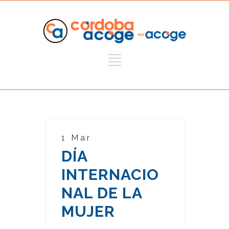
1 Mar
DÍA
INTERNACIO
NAL DE LA
MUJER