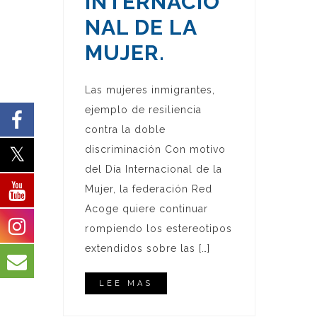
INTERNACIO
NAL DE LA
MUJER.
Las mujeres inmigrantes,
ejemplo de resiliencia
contra la doble
discriminación Con motivo
del Día Internacional de la
Mujer, la federación Red
Acoge quiere continuar
rompiendo los estereotipos
extendidos sobre las […]
LEE MAS