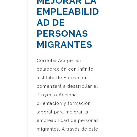
MEJORAR LA
EMPLEABILID
AD DE
PERSONAS
MIGRANTES
Córdoba Acoge, en
colaboración con Infinito
Instituto de Formación,
comenzará a desarrollar el
Proyecto Acciona:
orientación y formación
laboral para mejorar la
empleabilidad de personas
migrantes. A través de este