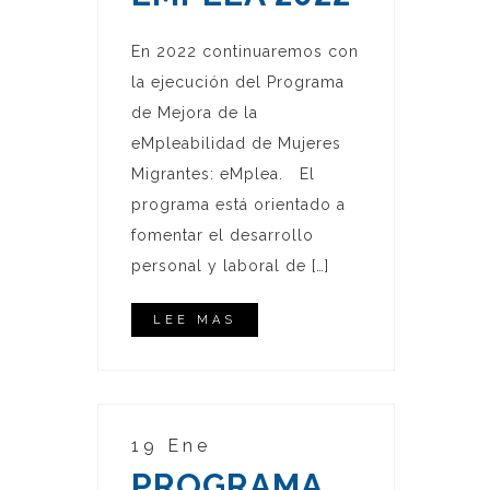
En 2022 continuaremos con
la ejecución del Programa
de Mejora de la
eMpleabilidad de Mujeres
Migrantes: eMplea. El
programa está orientado a
fomentar el desarrollo
personal y laboral de […]
LEE MAS
19 Ene
PROGRAMA