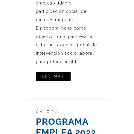
empleabilidad y
participación social de
mujeres migrantes,
Empodera, tiene como
objetivo principal llevar a
cabo un proceso global de
intervención socio laboral
para potenciar el […]
LEE MAS
24 Ene
PROGRAMA
EMPLEA 2022