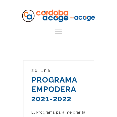
26 Ene
PROGRAMA
EMPODERA
2021-2022
El Programa para mejorar la