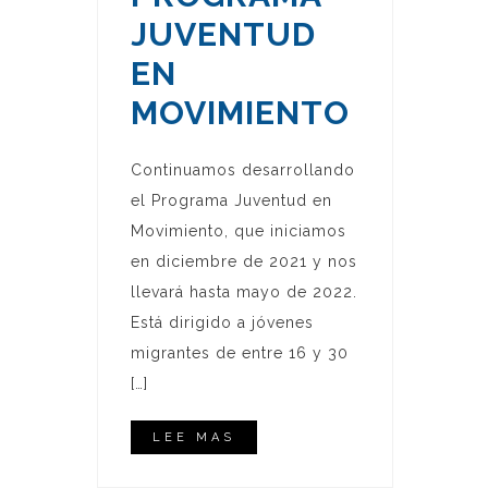
JUVENTUD
EN
MOVIMIENTO
Continuamos desarrollando
el Programa Juventud en
Movimiento, que iniciamos
en diciembre de 2021 y nos
llevará hasta mayo de 2022.
Está dirigido a jóvenes
migrantes de entre 16 y 30
[…]
LEE MAS