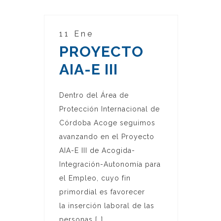
11 Ene
PROYECTO
AIA-E III
Dentro del Área de
Protección Internacional de
Córdoba Acoge seguimos
avanzando en el Proyecto
AIA-E III de Acogida-
Integración-Autonomía para
el Empleo, cuyo fin
primordial es favorecer
la inserción laboral de las
personas […]