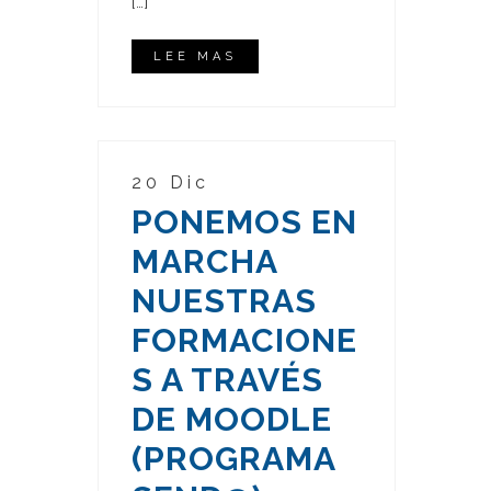
[…]
LEE MAS
20 Dic
PONEMOS EN
MARCHA
NUESTRAS
FORMACIONE
S A TRAVÉS
DE MOODLE
(PROGRAMA