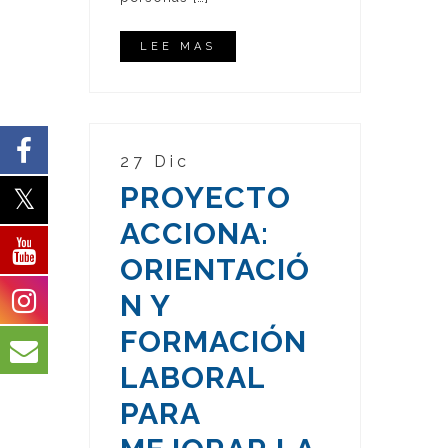
LEE MAS
27 Dic
PROYECTO
ACCIONA:
ORIENTACIÓ
N Y
FORMACIÓN
LABORAL
PARA