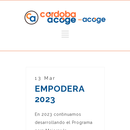
13 Mar
EMPODERA
2023
En 2023 continuamos
desarrollando el Programa