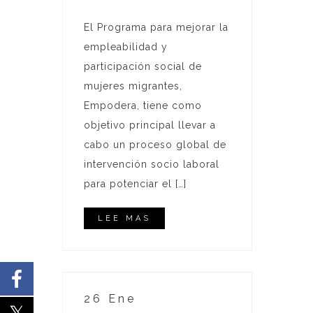
El Programa para mejorar la
empleabilidad y
participación social de
mujeres migrantes,
Empodera, tiene como
objetivo principal llevar a
cabo un proceso global de
intervención socio laboral
para potenciar el […]
LEE MAS
26 Ene