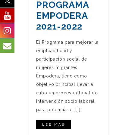
PROGRAMA
EMPODERA
2021-2022
El Programa para mejorar la
empleabilidad y
participación social de
mujeres migrantes,
Empodera, tiene como
objetivo principal llevar a
cabo un proceso global de
intervención socio laboral
para potenciar el […]
LEE MAS