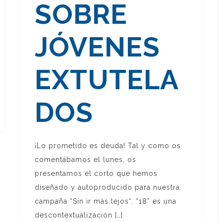
SOBRE
JÓVENES
EXTUTELA
DOS
¡Lo prometido es deuda! Tal y como os
comentábamos el lunes, os
presentamos el corto que hemos
diseñado y autoproducido para nuestra
campaña “Sin ir más lejos“. “18” es una
descontextualización […]