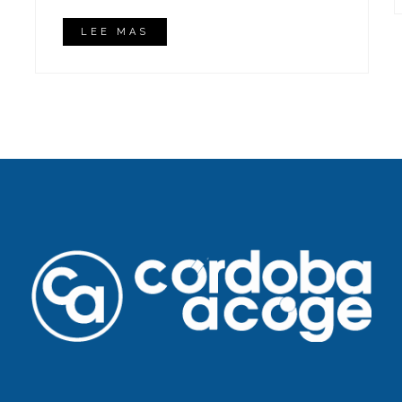
LEE MAS