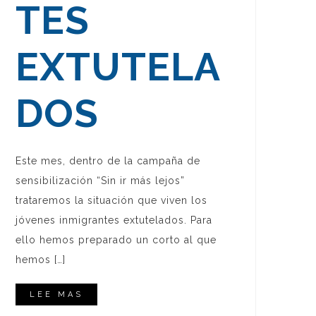
TES
EXTUTELA
DOS
Este mes, dentro de la campaña de
sensibilización “Sin ir más lejos”
trataremos la situación que viven los
jóvenes inmigrantes extutelados. Para
ello hemos preparado un corto al que
hemos […]
LEE MAS