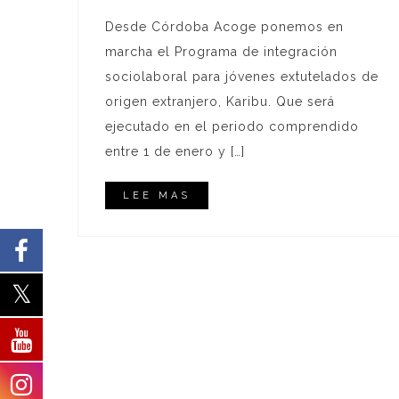
Desde Córdoba Acoge ponemos en
marcha el Programa de integración
sociolaboral para jóvenes extutelados de
origen extranjero, Karibu. Que será
ejecutado en el periodo comprendido
entre 1 de enero y […]
LEE MAS