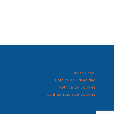
Aviso Legal
Política de Privacidad
Política de Cookies
Configuración de Cookies