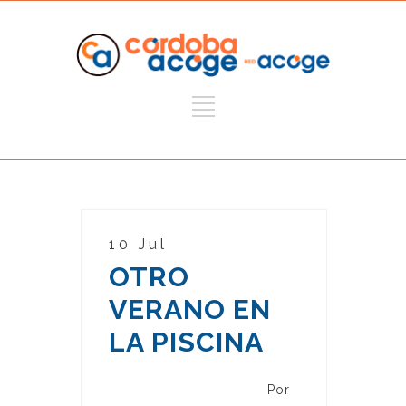
10 Jul
OTRO
VERANO EN
LA PISCINA
Por