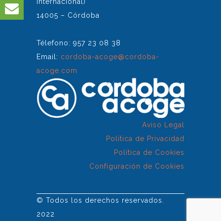
Internacional)
14005 – Córdoba
Télefono: 957 23 08 38
Email:
cordoba-acoge@cordoba-
acoge.com
Aviso Legal
Política de Privacidad
Política de Cookies
Configuración de Cookies
© Todos los derechos reservados.
2022