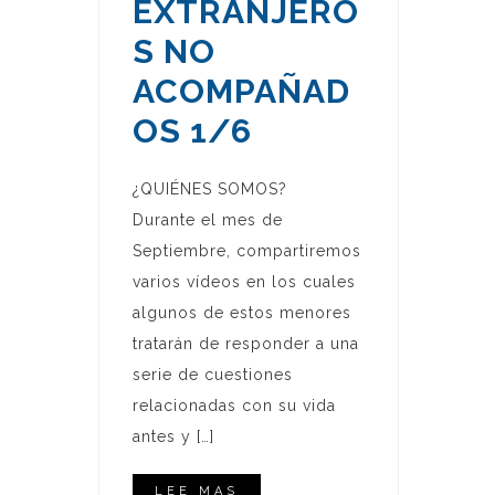
EXTRANJERO
S NO
ACOMPAÑAD
OS 1/6
¿QUIÉNES SOMOS?
Durante el mes de
Septiembre, compartiremos
varios vídeos en los cuales
algunos de estos menores
tratarán de responder a una
serie de cuestiones
relacionadas con su vida
antes y […]
LEE MAS