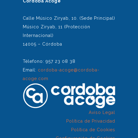
Córdoba Acoge
Calle Músico Ziryab, 10. (Sede Principal)
Músico Ziryab, 11 (Protección
Internacional)
14005 – Córdoba
Télefono: 957 23 08 38
Email:
cordoba-acoge@cordoba-
acoge.com
Aviso Legal
Política de Privacidad
Política de Cookies