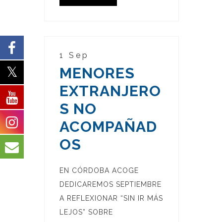
1 Sep
MENORES
EXTRANJERO
S NO
ACOMPAÑAD
OS
EN CÓRDOBA ACOGE
DEDICAREMOS SEPTIEMBRE
A REFLEXIONAR “SIN IR MÁS
LEJOS” SOBRE