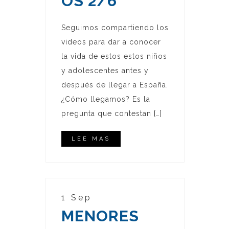
OS 2/6
Seguimos compartiendo los
videos para dar a conocer
la vida de estos estos niños
y adolescentes antes y
después de llegar a España.
¿Cómo llegamos? Es la
pregunta que contestan […]
LEE MAS
1 Sep
MENORES