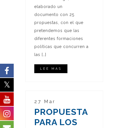
elaborado un
documento con 25
propuestas, con el que
pretendemos que las
diferentes formaciones
políticas que concurren a
las […]
LEE MAS
27 Mar
PROPUESTA
PARA LOS