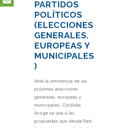
PARTIDOS
POLÍTICOS
(ELECCIONES
GENERALES,
EUROPEAS Y
MUNICIPALES
)
Ante la inminencia de las
próximas elecciones
generales, europeas y
municipales, Córdoba
Acoge se une a las
propuestas que desde Red