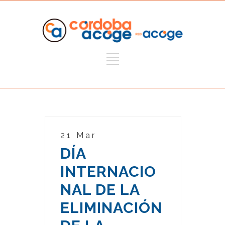
21 Mar
DÍA
INTERNACIO
NAL DE LA
ELIMINACIÓN