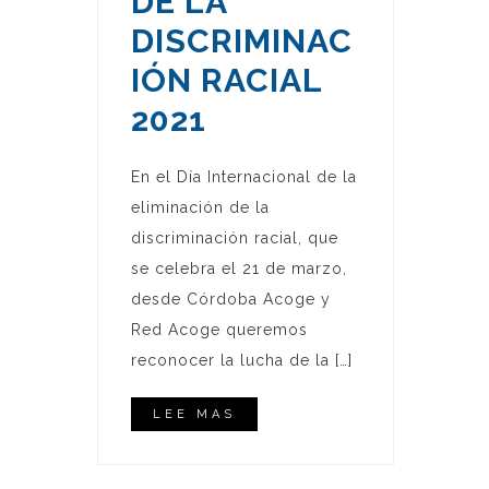
DE LA
DISCRIMINAC
IÓN RACIAL
2021
En el Día Internacional de la
eliminación de la
discriminación racial, que
se celebra el 21 de marzo,
desde Córdoba Acoge y
Red Acoge queremos
reconocer la lucha de la […]
LEE MAS