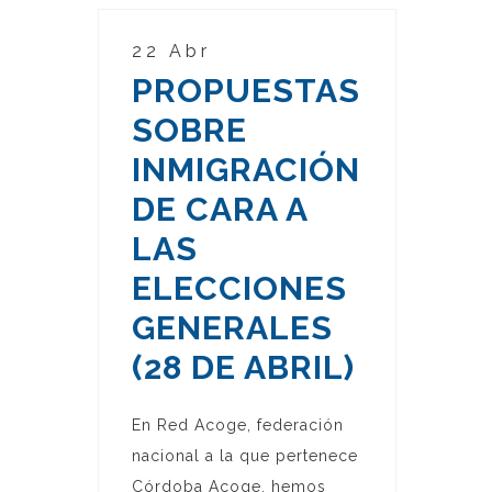
22 Abr
PROPUESTAS
SOBRE
INMIGRACIÓN
DE CARA A
LAS
ELECCIONES
GENERALES
(28 DE ABRIL)
En Red Acoge, federación
nacional a la que pertenece
Córdoba Acoge, hemos