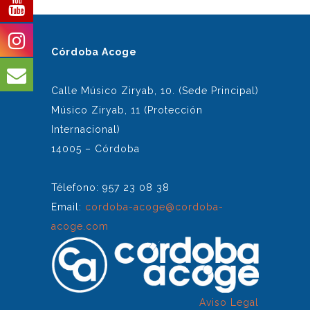
Córdoba Acoge
Calle Músico Ziryab, 10. (Sede Principal)
Músico Ziryab, 11 (Protección
Internacional)
14005 – Córdoba
Télefono: 957 23 08 38
Email:
cordoba-acoge@cordoba-
acoge.com
Aviso Legal