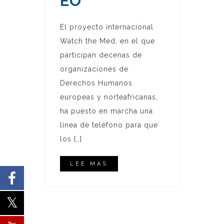
EO
El proyecto internacional
Watch the Med, en el que
participan decenas de
organizaciones de
Derechos Humanos
europeas y norteafricanas,
ha puesto en marcha una
línea de teléfono para que
los […]
LEE MAS