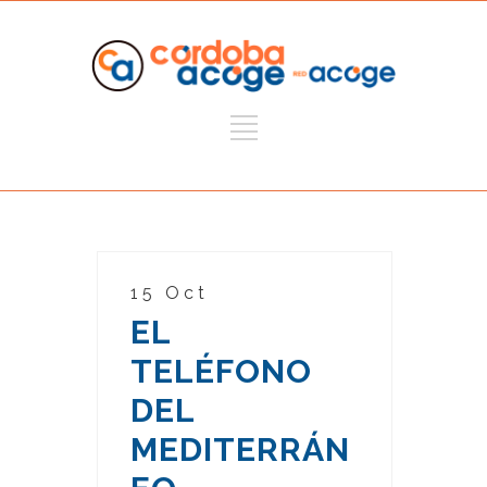
15 Oct
EL
TELÉFONO
DEL
MEDITERRÁN