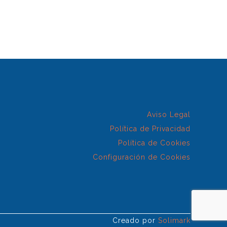
Aviso Legal
Política de Privacidad
Política de Cookies
Configuración de Cookies
Creado por
Solimark