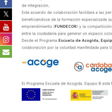
de integración.
Este acuerdo de colaboración facilitará a las p
beneficiándose de la formación especializada 
emprendimiento (
FUNDECOR
) y la compartición
entre la ciudadanía para generar un espacio solid
Desde el Programa
Escuela de Acogida, Equi
colaboración por la voluntad manifestada para lle
El Programa Escuela de Acogida. Equipo B está 