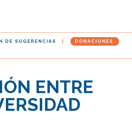
N DE SUGERENCIAS
DONACIONES
IÓN ENTRE
VERSIDAD