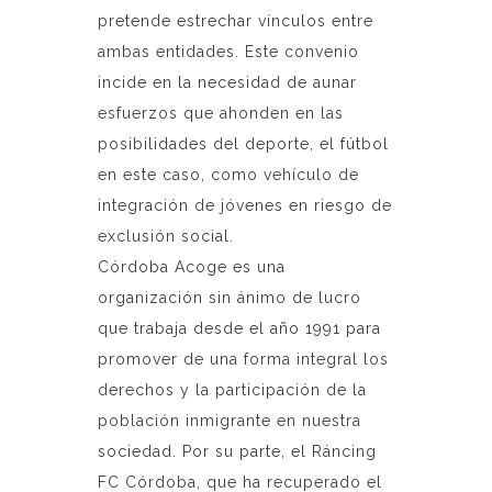
pretende estrechar vínculos entre
ambas entidades. Este convenio
incide en la necesidad de aunar
esfuerzos que ahonden en las
posibilidades del deporte, el fútbol
en este caso, como vehículo de
integración de jóvenes en riesgo de
exclusión social.
Córdoba Acoge es una
organización sin ánimo de lucro
que trabaja desde el año 1991 para
promover de una forma integral los
derechos y la participación de la
población inmigrante en nuestra
sociedad. Por su parte, el Ráncing
FC Córdoba, que ha recuperado el