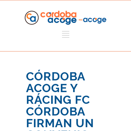
CÓRDOBA
ACOGE Y
RÁCING FC
CÓRDOBA
FIRMAN UN