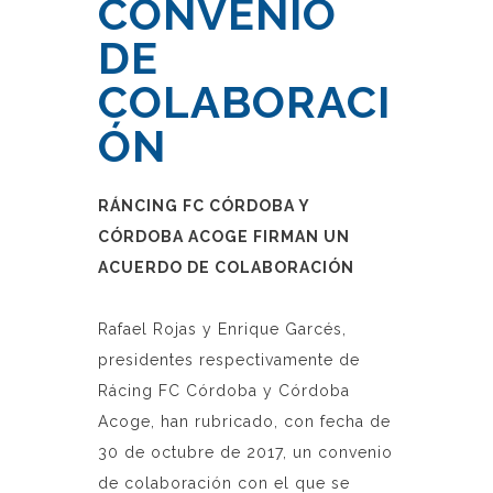
CONVENIO
DE
COLABORACI
ÓN
RÁNCING FC CÓRDOBA Y
CÓRDOBA ACOGE FIRMAN UN
ACUERDO DE COLABORACIÓN
Rafael Rojas y Enrique Garcés,
presidentes respectivamente de
Rácing FC Córdoba y Córdoba
Acoge, han rubricado, con fecha de
30 de octubre de 2017, un convenio
de colaboración con el que se