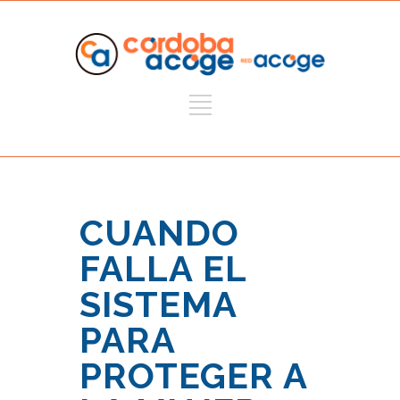
CUANDO
FALLA EL
SISTEMA
PARA
PROTEGER A