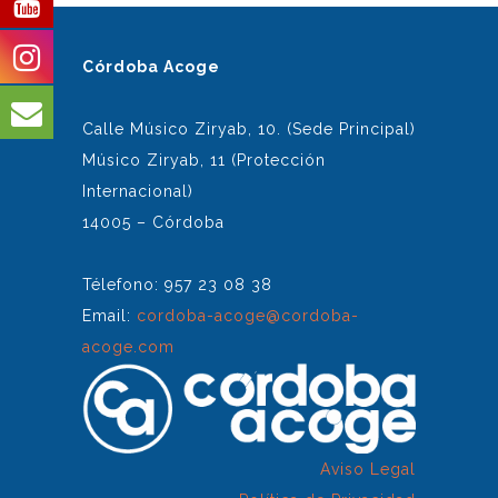
Córdoba Acoge
Calle Músico Ziryab, 10. (Sede Principal)
Músico Ziryab, 11 (Protección
Internacional)
14005 – Córdoba
Télefono: 957 23 08 38
Email:
cordoba-acoge@cordoba-
acoge.com
Aviso Legal