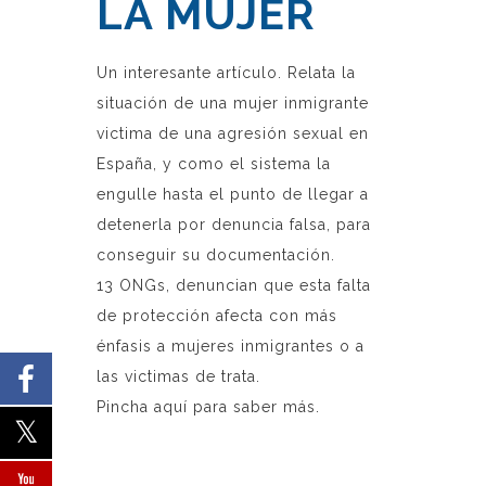
LA MUJER
Un interesante artículo. Relata la
situación de una mujer inmigrante
victima de una agresión sexual en
España, y como el sistema la
engulle hasta el punto de llegar a
detenerla por denuncia falsa, para
conseguir su documentación.
13 ONGs, denuncian que esta falta
de protección afecta con más
énfasis a mujeres inmigrantes o a
las victimas de trata.
Pincha
aquí
para saber más.