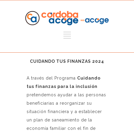
CUIDANDO TUS FINANZAS 2024
A través del Programa
Cuidando
tus finanzas para la inclusión
pretendemos ayudar a las personas
beneficiarias a reorganizar su
situación financiera y a establecer
un plan de saneamiento de la
economía familiar con el fin de