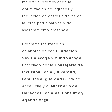
mejorarla, promoviendo la
optimización de ingresos y
reducción de gastos a través de
talleres participativos y de
asesoramiento presencial.
Programa realizado en
colaboración con
Fundación
Sevilla Acoge
y
Mundo Acoge
,
financiado por la
Consejería de
Inclusión Social, Juventud,
Familias e Igualdad
(Junta de
Andalucía) y el
Ministerio de
Derechos Sociales, Consumo y
Agenda 2030
.