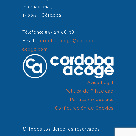
Internacional)
14005 – Córdoba
Télefono: 957 23 08 38
Email:
cordoba-acoge@cordoba-
acoge.com
Aviso Legal
Política de Privacidad
Política de Cookies
Configuración de Cookies
© Todos los derechos reservados.