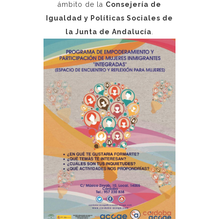
ámbito de la
Consejería de
Igualdad y Políticas Sociales de
la Junta de Andalucía
.