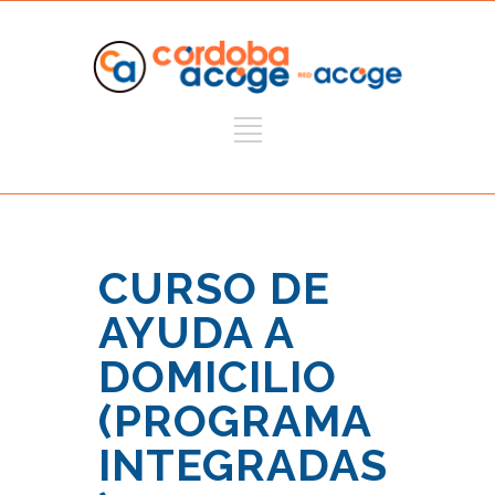
CURSO DE
AYUDA A
DOMICILIO
(PROGRAMA
INTEGRADAS