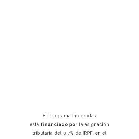
El Programa Integradas
está
financiado por
la asignación
tributaria del 0,7% de IRPF, en el