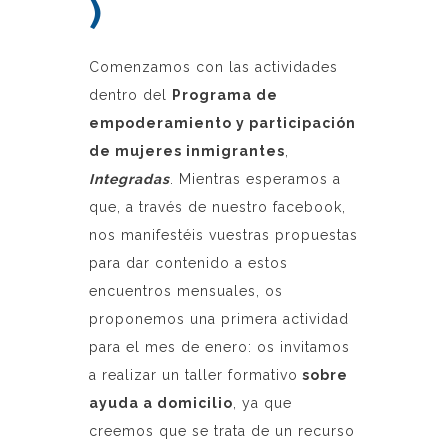
)
Comenzamos con las actividades
dentro del
Programa de
empoderamiento y participación
de mujeres inmigrantes
,
Integradas
. Mientras esperamos a
que, a través de nuestro facebook,
nos manifestéis vuestras propuestas
para dar contenido a estos
encuentros mensuales, os
proponemos una primera actividad
para el mes de enero: os invitamos
a realizar un taller formativo
sobre
ayuda a domicilio
, ya que
creemos que se trata de un recurso