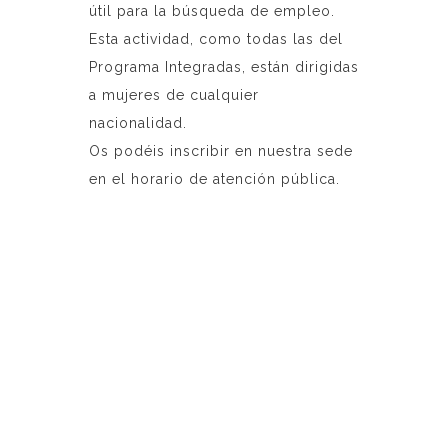
útil para la búsqueda de empleo.
Esta actividad, como todas las del
Programa Integradas, están dirigidas
a mujeres de cualquier
nacionalidad.
Os podéis inscribir en nuestra sede
en el horario de atención pública.