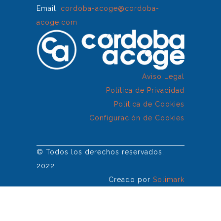
Email:
cordoba-acoge@cordoba-
acoge.com
Aviso Legal
Política de Privacidad
Política de Cookies
Configuración de Cookies
© Todos los derechos reservados.
2022
Creado por
Solimark