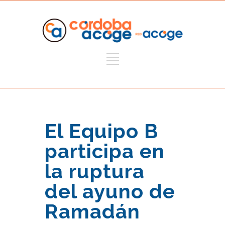
El Equipo B
participa en
la ruptura
del ayuno de
Ramadán