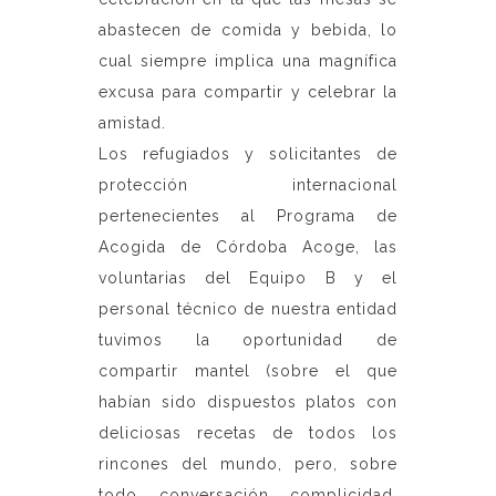
abastecen de comida y bebida, lo
cual siempre implica una magnífica
excusa para compartir y celebrar la
amistad.
Los refugiados y solicitantes de
protección internacional
pertenecientes al Programa de
Acogida de Córdoba Acoge, las
voluntarias del Equipo B y el
personal técnico de nuestra entidad
tuvimos la oportunidad de
compartir mantel (sobre el que
habían sido dispuestos platos con
deliciosas recetas de todos los
rincones del mundo, pero, sobre
todo, conversación, complicidad,