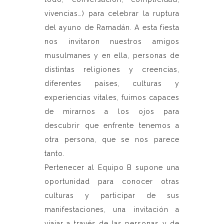
vivencias…) para celebrar la ruptura
del ayuno de Ramadán. A esta fiesta
nos invitaron nuestros amigos
musulmanes y en ella, personas de
distintas religiones y creencias,
diferentes países, culturas y
experiencias vitales, fuimos capaces
de mirarnos a los ojos para
descubrir que enfrente tenemos a
otra persona, que se nos parece
tanto.
Pertenecer al Equipo B supone una
oportunidad para conocer otras
culturas y participar de sus
manifestaciones, una invitación a
viajar a través de las personas y de