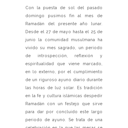
Con la puesta de sol del pasado
domingo pusimos fin al mes de
Ramadán del presente año lunar.
Desde el 27 de mayo hasta el 25 de
junio la comunidad musulmana ha
vivido su mes sagrado, un periodo
de introspección, reflexión y
espiritualidad que viene marcado,
en lo externo, por el cumplimiento
de un riguroso ayuno diario durante
las horas de luz solar. Es tradición
en la fe y cultura islámicas despedir
Ramadán con un festejo que sirve
para dar por concluido este largo
periodo de ayuno. Se trata de una
celebración en la que las mesas se