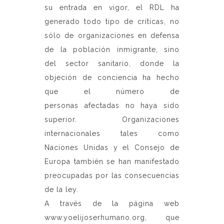
su entrada en vigor, el RDL ha
generado todo tipo de críticas, no
sólo de organizaciones en defensa
de la población inmigrante, sino
del sector sanitario, donde la
objeción de conciencia ha hecho
que el número de
personas afectadas no haya sido
superior. Organizaciones
internacionales tales como
Naciones Unidas y el Consejo de
Europa también se han manifestado
preocupadas por las consecuencias
de la ley.
A través de la página web
www.yoelijoserhumano.org
, que