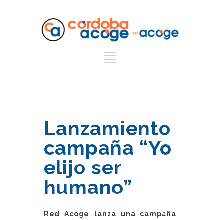
Lanzamiento
campaña “Yo
elijo ser
humano”
Red Acoge
lanza una campaña