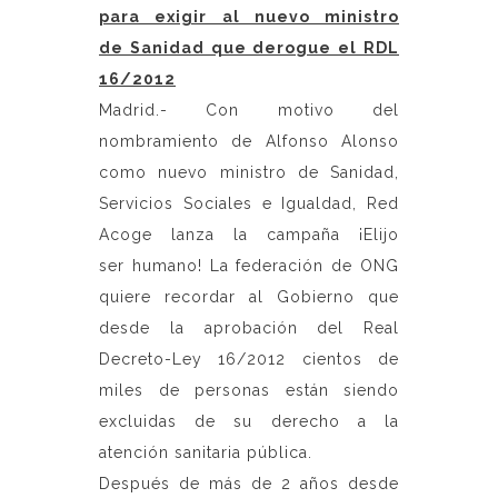
para exigir al nuevo ministro
de Sanidad que derogue el RDL
16/2012
Madrid.- Con motivo del
nombramiento de Alfonso Alonso
como nuevo ministro de Sanidad,
Servicios Sociales e Igualdad, Red
Acoge lanza la campaña ¡Elijo
ser humano! La federación de ONG
quiere recordar al Gobierno que
desde la aprobación del Real
Decreto-Ley 16/2012 cientos de
miles de personas están siendo
excluidas de su derecho a la
atención sanitaria pública.
Después de más de 2 años desde