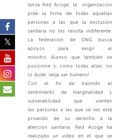
lanza Red Acoge, la organización
pide la firma de todas aquellas
personas a las que la exclusión
sanitaria no les resulta indiferente.
La federación de ONG busca
apoyos para exigir al
ministro Alonso que también se
posicione y, como todas ellas, no
lo dude: ¡elija ser humano!
Con el fin de trasmitir el
sentimiento de marginalidad y
vulnerabilidad que sienten
las personas a las que se les está
privando de su derecho a la
atención sanitaria, Red Acoge ha
realizado un vídeo en el que se