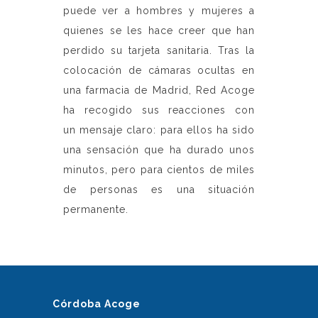
puede ver a hombres y mujeres a
quienes se les hace creer que han
perdido su tarjeta sanitaria. Tras la
colocación de cámaras ocultas en
una farmacia de Madrid, Red Acoge
ha recogido sus reacciones con
un mensaje claro: para ellos ha sido
una sensación que ha durado unos
minutos, pero para cientos de miles
de personas es una situación
permanente.
Córdoba Acoge