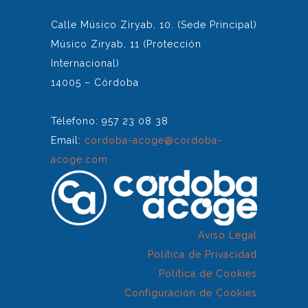
Calle Músico Ziryab, 10. (Sede Principal)
Músico Ziryab, 11 (Protección
Internacional)
14005 – Córdoba
Télefono: 957 23 08 38
Email:
cordoba-acoge@cordoba-
acoge.com
Aviso Legal
Política de Privacidad
Política de Cookies
Configuración de Cookies