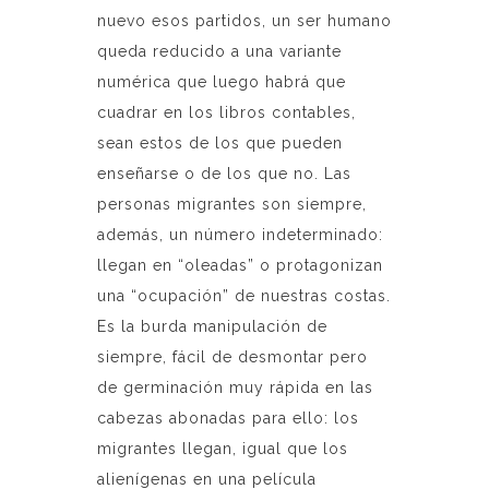
nuevo esos partidos, un ser humano
queda reducido a una variante
numérica que luego habrá que
cuadrar en los libros contables,
sean estos de los que pueden
enseñarse o de los que no. Las
personas migrantes son siempre,
además, un número indeterminado:
llegan en “oleadas” o protagonizan
una “ocupación” de nuestras costas.
Es la burda manipulación de
siempre, fácil de desmontar pero
de germinación muy rápida en las
cabezas abonadas para ello: los
migrantes llegan, igual que los
alienígenas en una película