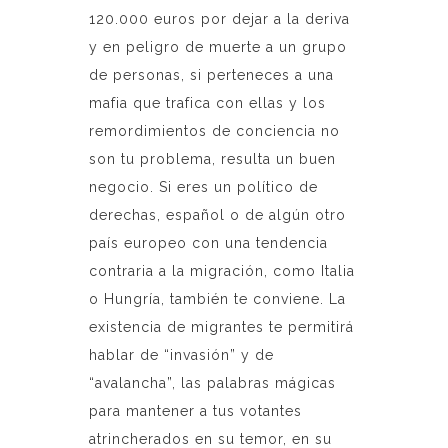
120.000 euros por dejar a la deriva
y en peligro de muerte a un grupo
de personas, si perteneces a una
mafia que trafica con ellas y los
remordimientos de conciencia no
son tu problema, resulta un buen
negocio. Si eres un político de
derechas, español o de algún otro
país europeo con una tendencia
contraria a la migración, como Italia
o Hungría, también te conviene. La
existencia de migrantes te permitirá
hablar de “invasión” y de
“avalancha”, las palabras mágicas
para mantener a tus votantes
atrincherados en su temor, en su