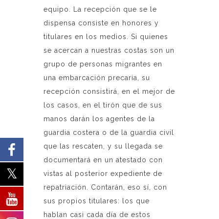
equipo. La recepción que se le
dispensa consiste en honores y
titulares en los medios. Si quienes
se acercan a nuestras costas son un
grupo de personas migrantes en
una embarcación precaria, su
recepción consistirá, en el mejor de
los casos, en el tirón que de sus
manos darán los agentes de la
guardia costera o de la guardia civil
que las rescaten, y su llegada se
documentará en un atestado con
vistas al posterior expediente de
repatriación. Contarán, eso sí, con
sus propios titulares: los que
hablan casi cada día de estos