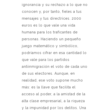
ignorancia y su rechazo a lo que no
conocen y, por tanto, fieles a tus
mensajes y tus directrices. 2000
euros es lo que vale una vida
humana para los traficantes de
personas. Haciendo un pequeño
juego matemático y simbólico,
podríamos cifrar en esa cantidad lo
que vale para los partidos
antiinmigración el voto de cada uno
de sus electores. Aunque, en
realidad, ese voto supone mucho
más: es la llave que facilita el
acceso al poder, a la amistad de la
alta clase empresarial, a la riqueza
y la impunidad por los delitos. Una