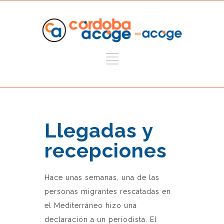
Llegadas y
recepciones
Hace unas semanas, una de las
personas migrantes rescatadas en
el Mediterráneo hizo una
declaración a un periodista. El