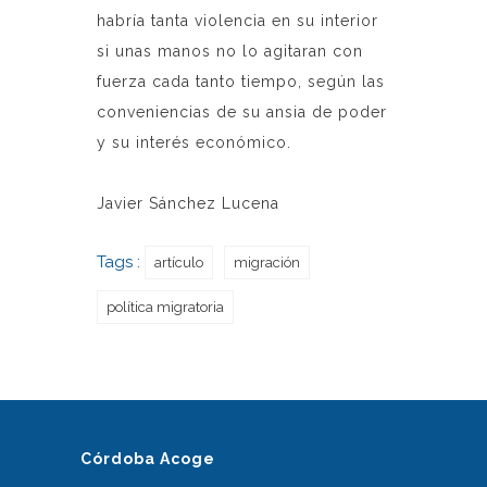
habría tanta violencia en su interior
si unas manos no lo agitaran con
fuerza cada tanto tiempo, según las
conveniencias de su ansia de poder
y su interés económico.
Javier Sánchez Lucena
Tags :
artículo
migración
política migratoria
Córdoba Acoge