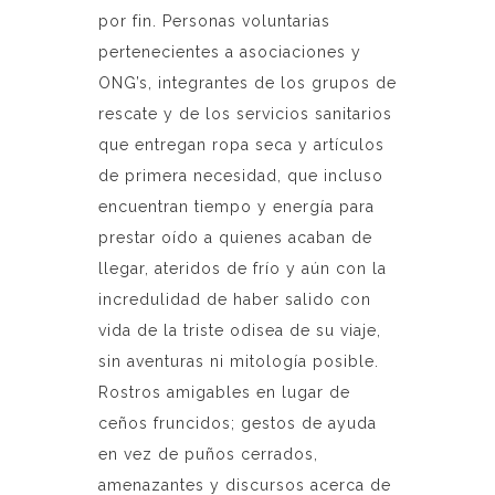
por fin. Personas voluntarias
pertenecientes a asociaciones y
ONG’s, integrantes de los grupos de
rescate y de los servicios sanitarios
que entregan ropa seca y artículos
de primera necesidad, que incluso
encuentran tiempo y energía para
prestar oído a quienes acaban de
llegar, ateridos de frío y aún con la
incredulidad de haber salido con
vida de la triste odisea de su viaje,
sin aventuras ni mitología posible.
Rostros amigables en lugar de
ceños fruncidos; gestos de ayuda
en vez de puños cerrados,
amenazantes y discursos acerca de