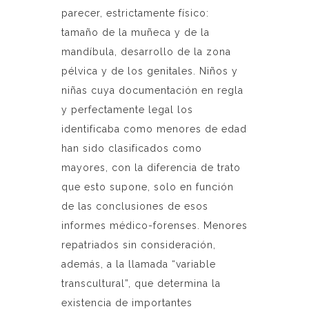
parecer, estrictamente físico:
tamaño de la muñeca y de la
mandíbula, desarrollo de la zona
pélvica y de los genitales. Niños y
niñas cuya documentación en regla
y perfectamente legal los
identificaba como menores de edad
han sido clasificados como
mayores, con la diferencia de trato
que esto supone, solo en función
de las conclusiones de esos
informes médico-forenses. Menores
repatriados sin consideración,
además, a la llamada “variable
transcultural”, que determina la
existencia de importantes