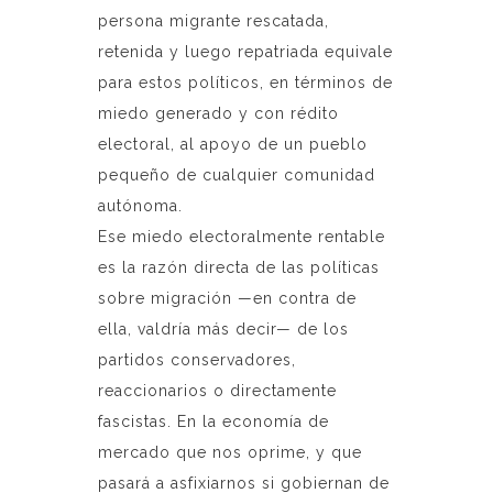
persona migrante rescatada,
retenida y luego repatriada equivale
para estos políticos, en términos de
miedo generado y con rédito
electoral, al apoyo de un pueblo
pequeño de cualquier comunidad
autónoma.
Ese miedo electoralmente rentable
es la razón directa de las políticas
sobre migración —en contra de
ella, valdría más decir— de los
partidos conservadores,
reaccionarios o directamente
fascistas. En la economía de
mercado que nos oprime, y que
pasará a asfixiarnos si gobiernan de