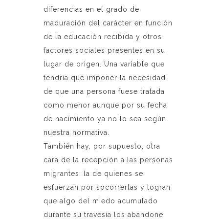
diferencias en el grado de
maduración del carácter en función
de la educación recibida y otros
factores sociales presentes en su
lugar de origen. Una variable que
tendría que imponer la necesidad
de que una persona fuese tratada
como menor aunque por su fecha
de nacimiento ya no lo sea según
nuestra normativa.
También hay, por supuesto, otra
cara de la recepción a las personas
migrantes: la de quienes se
esfuerzan por socorrerlas y logran
que algo del miedo acumulado
durante su travesía los abandone