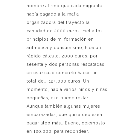
hombre afirmó que cada migrante
había pagado a la mafia
organizadora del trayecto la
cantidad de 2000 euros. Fiel a los
principios de mi formación en
aritmética y consumismo, hice un
rápido cálculo: 2000 euros, por
sesenta y dos personas rescatadas
en este caso concreto hacen un
total de… ¡124.000 euros! Un
momento, había varios niños y niñas
pequeñas, eso puede restar…
Aunque también algunas mujeres
embarazadas, que quizá debiesen
pagar algo más… Bueno, dejémoslo
en 120.000, para redondear.