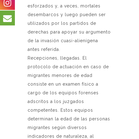
esforzados y, a veces, mortales
desembarcos y luego pueden ser
utilizados por los partidos de
derechas para apoyar su argumento
de la invasión cuasi-alienígena
antes referida.
Recepciones, llegadas. El
protocolo de actuación en caso de
migrantes menores de edad
consiste en un examen físico a
cargo de los equipos forenses
adscritos a los juzgados
competentes. Estos equipos
determinan la edad de las personas
migrantes según diversos
indicadores de naturaleza, al