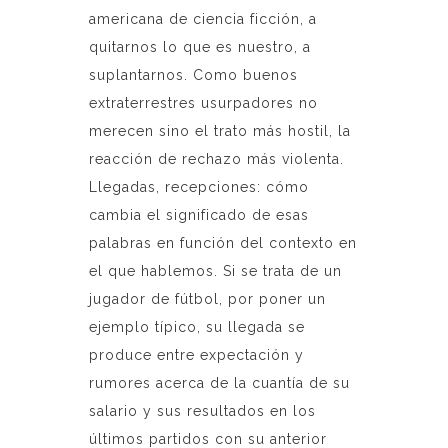
americana de ciencia ficción, a
quitarnos lo que es nuestro, a
suplantarnos. Como buenos
extraterrestres usurpadores no
merecen sino el trato más hostil, la
reacción de rechazo más violenta.
Llegadas, recepciones: cómo
cambia el significado de esas
palabras en función del contexto en
el que hablemos. Si se trata de un
jugador de fútbol, por poner un
ejemplo típico, su llegada se
produce entre expectación y
rumores acerca de la cuantía de su
salario y sus resultados en los
últimos partidos con su anterior