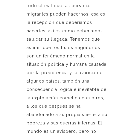
todo el mal que las personas
migrantes pueden hacernos: esa es
la recepción que deberíamos
hacerles, así es como deberíamos
saludar su llegada. Tenemos que
asumir que los flujos migratorios
son un fenómeno normal en la
situación política y humana causada
por la prepotencia y la avaricia de
algunos países, también una
consecuencia lógica e inevitable de
la explotación cometida con otros,
a los que después se ha
abandonado a su propia suerte, a su
pobreza y sus guerras internas. El
mundo es un avispero, pero no