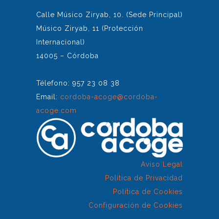
Calle Músico Ziryab, 10. (Sede Principal)
Músico Ziryab, 11 (Protección
Internacional)
14005 – Córdoba
Télefono: 957 23 08 38
Email:
cordoba-acoge@cordoba-
acoge.com
Aviso Legal
Política de Privacidad
Política de Cookies
Configuración de Cookies