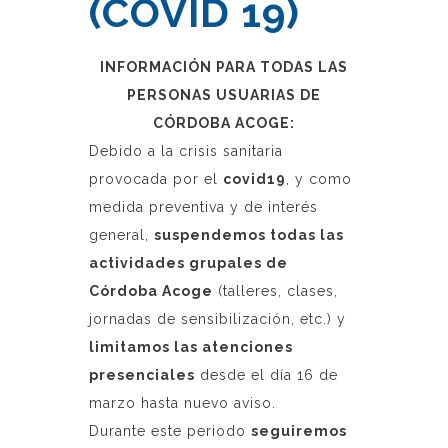
(COVID 19)
INFORMACIÓN PARA TODAS LAS
PERSONAS USUARIAS DE
CÓRDOBA ACOGE:
Debido a la crisis sanitaria
provocada por el
covid19
, y como
medida preventiva y de interés
general,
suspendemos todas las
actividades grupales de
Córdoba Acoge
(talleres, clases,
jornadas de sensibilización, etc.) y
limitamos las atenciones
presenciales
desde el día 16 de
marzo hasta nuevo aviso.
Durante este periodo
seguiremos