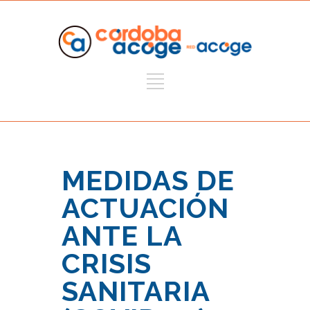
MEDIDAS DE
ACTUACIÓN
ANTE LA
CRISIS
SANITARIA