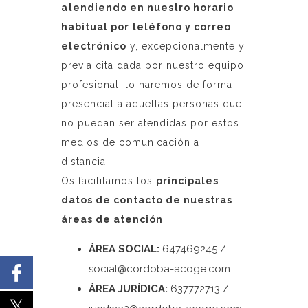
atendiendo en nuestro horario
habitual por teléfono y correo
electrónico
y, excepcionalmente y
previa cita dada por nuestro equipo
profesional, lo haremos de forma
presencial a aquellas personas que
no puedan ser atendidas por estos
medios de comunicación a
distancia.
Os facilitamos los
principales
datos de contacto de nuestras
áreas de atención
:
ÁREA SOCIAL:
647469245 /
social@cordoba-acoge.com
ÁREA JURÍDICA:
637772713 /