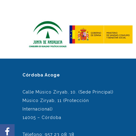
Córdoba Acoge
Calle Músico Ziryab, 10. (Sede Principal)
Músico Ziryab, 11 (Protección
Internacional)
14005 – Córdoba
Télefono: 957 23 08 38