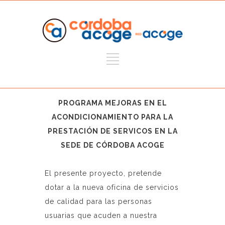
PROGRAMA MEJORAS EN EL
ACONDICIONAMIENTO PARA LA
PRESTACIÓN DE SERVICOS EN LA
SEDE DE CÓRDOBA ACOGE
El presente proyecto, pretende
dotar a la nueva oficina de servicios
de calidad para las personas
usuarias que acuden a nuestra