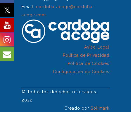
Email:
cordoba-acoge@cordoba-
acoge.com
Aviso Legal
Política de Privacidad
Política de Cookies
Configuración de Cookies
© Todos los derechos reservados.
2022
Creado por
Solimark