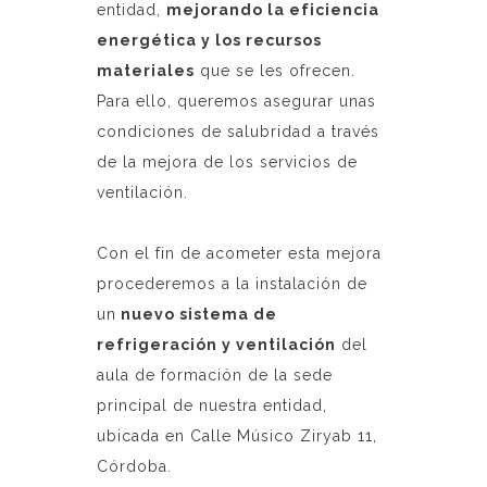
entidad,
mejorando la eficiencia
energética y los recursos
materiales
que se les ofrecen.
Para ello, queremos asegurar unas
condiciones de salubridad a través
de la mejora de los servicios de
ventilación.
Con el fin de acometer esta mejora
procederemos a la instalación de
un
nuevo sistema de
refrigeración y ventilación
del
aula de formación de la sede
principal de nuestra entidad,
ubicada en Calle Músico Ziryab 11,
Córdoba.