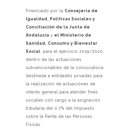
Financiado por la
Consejería de
Igualdad, Políticas Sociales y
Conciliación de la Junta de
Andalucía
y
el Ministerio de
Sanidad, Consumo y Bienestar
Social
, para el ejercicio 2019/2020,
dentro de las actuaciones
subvencionables de la convocatoria
destinada a entidades privadas para
la realización de actuaciones de
interés general para atender fines
sociales con cargo a la asignación
tributaria del 0,7% del Impuesto
sobre la Renta de las Personas
Físicas.