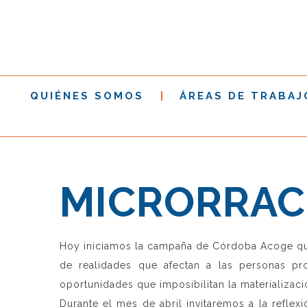
QUIÉNES SOMOS
ÁREAS DE TRABAJ
MICRORRAC
Hoy iniciamos la campaña de Córdoba Acoge que,
de realidades que afectan a las personas p
oportunidades que imposibilitan la materializació
Durante el mes de abril invitaremos a la reflex