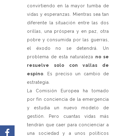
convirtiendo en la mayor tumba de
vidas y esperanzas. Mientras sea tan
diferente la situación entre las dos
orillas, una próspera y en paz, otra
pobre y consumida por las guerras,
el éxodo no se detendrá. Un
problema de esta naturaleza
no se
resuelve solo con vallas de
espino
. Es preciso un cambio de
estrategia.
La Comisión Europea ha tomado
por fin conciencia de la emergencia
y estudia un nuevo modelo de
gestión. Pero cuantas vidas más
tendrán que caer para concienciar a
una sociedad y a unos políticos