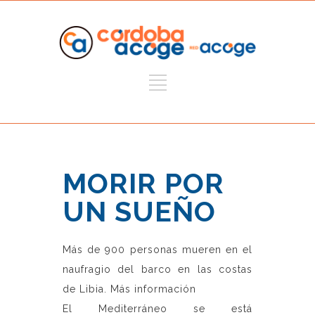
MORIR POR
UN SUEÑO
Más de 900 personas mueren en el
naufragio del barco en las costas
de Libia.
Más información
El Mediterráneo se está