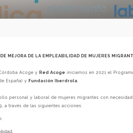
DE MEJORA DE LA EMPLEABILIDAD DE MUJERES MIGRANT
Córdoba Acoge y
Red Acoge
iniciamos en 2021 el Progra
de España) y
Fundación Iberdrola
.
rollo personal y laboral de mujeres migrantes con necesidad
 a través de las siguientes acciones:
.
lidad.