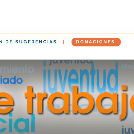
N DE SUGERENCIAS
DONACIONES