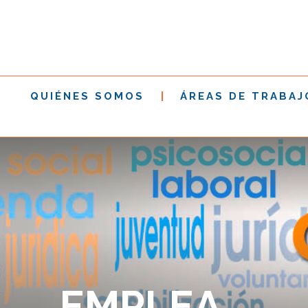
QUIÉNES SOMOS
ÁREAS DE TRABAJ
EMPLEA