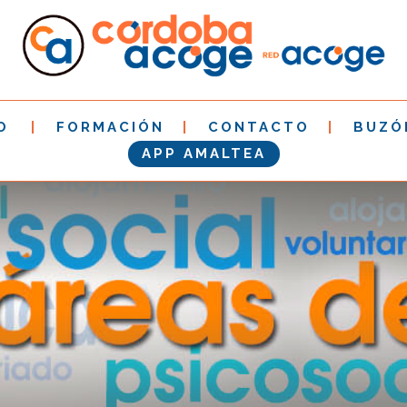
O
FORMACIÓN
CONTACTO
BUZÓ
APP AMALTEA