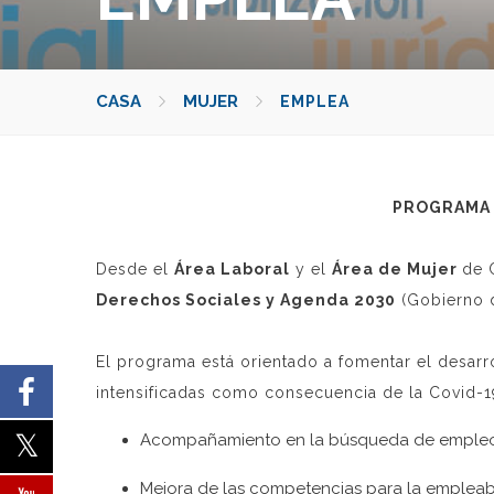
CASA
MUJER
EMPLEA
PROGRAMA 
Desde el
Área Laboral
y el
Área de Mujer
de 
Derechos Sociales y Agenda 2030
(Gobierno 
El programa está orientado a fomentar el desar
intensificadas como consecuencia de la Covid-19,
Acompañamiento en la búsqueda de empleo
Mejora de las competencias para la empleabi