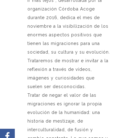
ir más lejos”, desarrollada por la
organización Córdoba Acoge
durante 2016, dedica el mes de
noviembre a la visibilización de los
enormes aspectos positivos que
tienen las migraciones para una
sociedad, su cultura y su evolución.
Trataremos de mostrar e invitar a la
reflexión a través de vídeos,
imágenes y curiosidades que
suelen ser desconocidas.
Tratar de negar el valor de las
migraciones es ignorar la propia
evolución de la humanidad: una
historia de mestizaje, de
interculturalidad, de fusión y