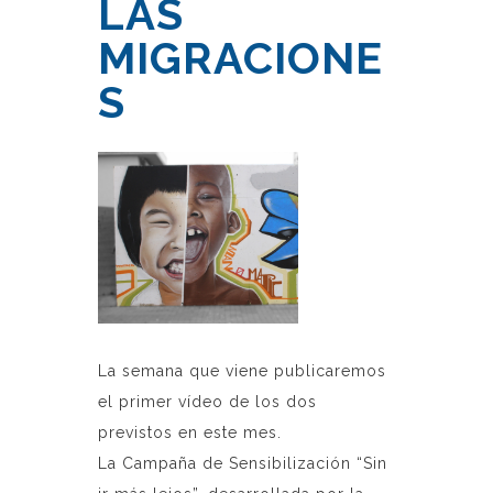
LAS
MIGRACIONE
S
La semana que viene publicaremos
el primer vídeo de los dos
previstos en este mes.
La Campaña de Sensibilización “Sin