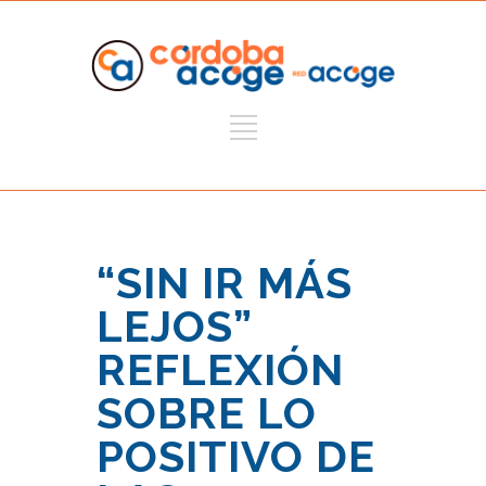
“SIN IR MÁS
LEJOS”
REFLEXIÓN
SOBRE LO
POSITIVO DE