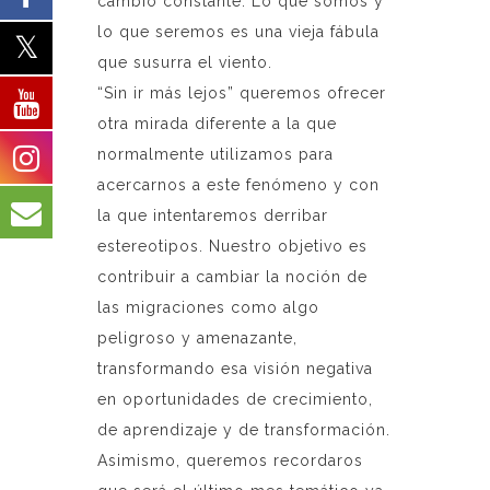
cambio constante. Lo que somos y
lo que seremos es una vieja fábula
que susurra el viento.
“Sin ir más lejos” queremos ofrecer
otra mirada diferente a la que
normalmente utilizamos para
acercarnos a este fenómeno y con
la que intentaremos derribar
estereotipos. Nuestro objetivo es
contribuir a cambiar la noción de
las migraciones como algo
peligroso y amenazante,
transformando esa visión negativa
en oportunidades de crecimiento,
de aprendizaje y de transformación.
Asimismo, queremos recordaros