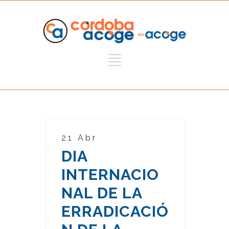
21 Abr
DIA
INTERNACIO
NAL DE LA
ERRADICACIÓ