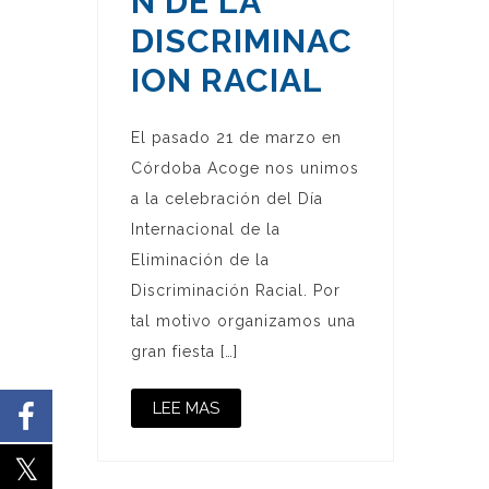
N DE LA
DISCRIMINAC
ION RACIAL
El pasado 21 de marzo en
Córdoba Acoge nos unimos
a la celebración del Día
Internacional de la
Eliminación de la
Discriminación Racial. Por
tal motivo organizamos una
gran fiesta […]
LEE MAS