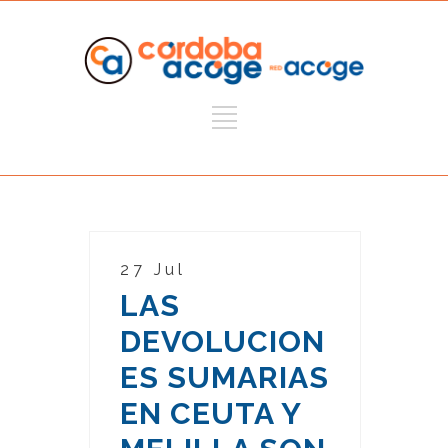
27 Jul
LAS
DEVOLUCION
ES SUMARIAS
EN CEUTA Y