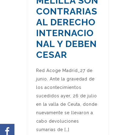
MELILLA SON
CONTRARIAS
AL DERECHO
INTERNACIO
NAL Y DEBEN
CESAR
Red Acoge Madrid_27 de
junio. Ante la gravedad de
los acontecimientos
sucedidos ayer, 26 de julio
en la valla de Ceuta, donde
nuevamente se llevaron a
cabo devoluciones
sumarias de […]