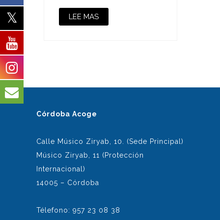
LEE MAS
Córdoba Acoge
Calle Músico Ziryab, 10. (Sede Principal)
Músico Ziryab, 11 (Protección
Internacional)
14005 – Córdoba
Télefono: 957 23 08 38