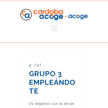
4 Jul
GRUPO 3
EMPLEÁNDO
TE
Os dejamos con el tercer