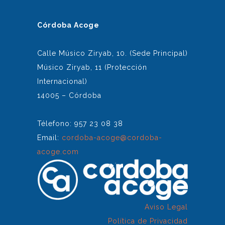
Córdoba Acoge
Calle Músico Ziryab, 10. (Sede Principal)
Músico Ziryab, 11 (Protección
Internacional)
14005 – Córdoba
Télefono: 957 23 08 38
Email:
cordoba-acoge@cordoba-
acoge.com
Aviso Legal
Política de Privacidad