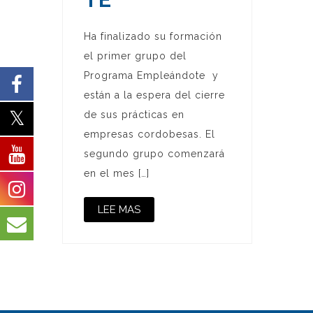
Ha finalizado su formación
el primer grupo del
Programa Empleándote y
están a la espera del cierre
de sus prácticas en
empresas cordobesas. El
segundo grupo comenzará
en el mes […]
LEE MAS