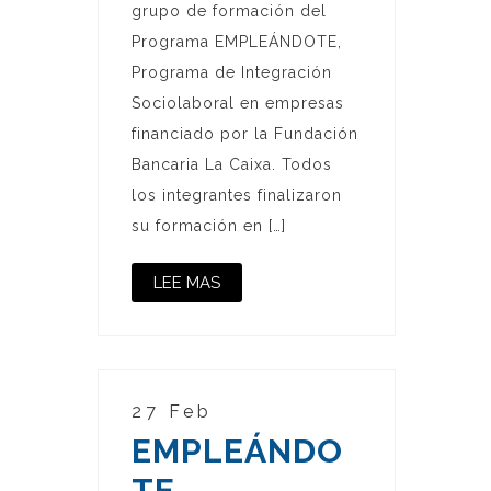
grupo de formación del
Programa EMPLEÁNDOTE,
Programa de Integración
Sociolaboral en empresas
financiado por la Fundación
Bancaria La Caixa. Todos
los integrantes finalizaron
su formación en […]
LEE MAS
27 Feb
EMPLEÁNDO
TE