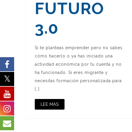
FUTURO
3.0
Si te planteas emprender pero no sabes
cómo hacerlo o ya has iniciado una
actividad económica por tu cuenta y no
ha funcionado. Si eres migrante y
necesitas formación personalizada para
[…]
LEE MAS