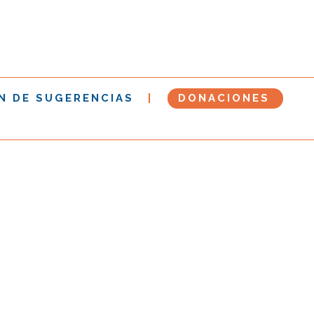
N DE SUGERENCIAS
DONACIONES