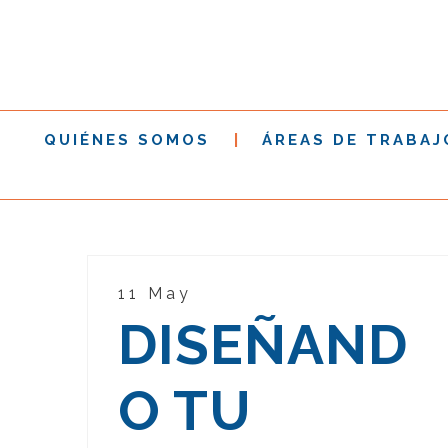
QUIÉNES SOMOS
ÁREAS DE TRABAJ
11 May
DISEÑAND
O TU