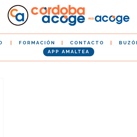
O
FORMACIÓN
CONTACTO
BUZÓ
APP AMALTEA