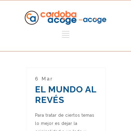
6 Mar
EL MUNDO AL
REVÉS
Para tratar de ciertos temas
lo mejor es dejar la