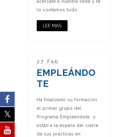
acércate a nuestra sede y te
lo contamos todo
LEE MAS
27 Feb
EMPLEÁNDO
TE
Ha finalizado su formación
el primer grupo del
Programa Empleándote y
están a la espera del cierre
de sus prácticas en