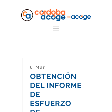
6 Mar
OBTENCIÓN
DEL INFORME
DE
ESFUERZO