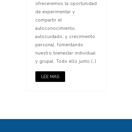
ofreceremos la oportunidad
de experimentar y
compartir el
autoconocimiento,
autocuidado, y crecimiento
personal, fomentando
nuestro bienestar individual
y grupal. Todo ello junto […]
LEE MAS