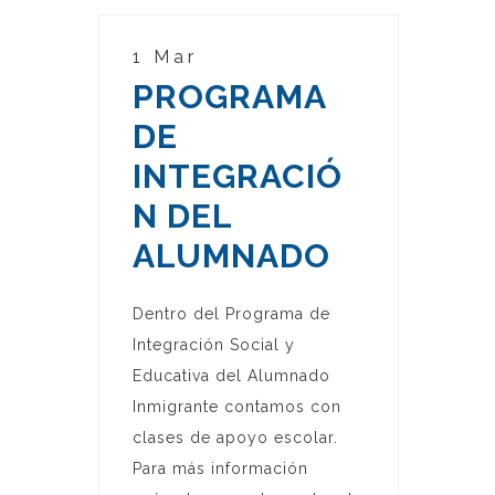
1 Mar
PROGRAMA
DE
INTEGRACIÓ
N DEL
ALUMNADO
Dentro del Programa de
Integración Social y
Educativa del Alumnado
Inmigrante contamos con
clases de apoyo escolar.
Para más información