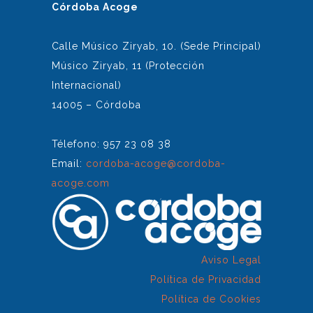
Córdoba Acoge
Calle Músico Ziryab, 10. (Sede Principal)
Músico Ziryab, 11 (Protección
Internacional)
14005 – Córdoba
Télefono: 957 23 08 38
Email:
cordoba-acoge@cordoba-
acoge.com
Aviso Legal
Política de Privacidad
Política de Cookies