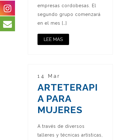
empresas cordobesas. El
segundo grupo comenzará
en el mes […]
LEE MAS
14 Mar
ARTETERAPI
A PARA
MUJERES
A través de diversos
talleres y técnicas artísticas,