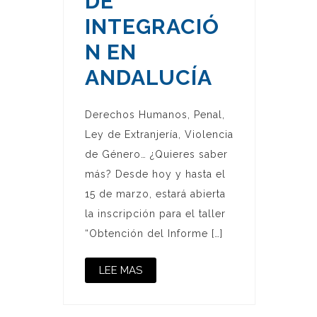
DE
INTEGRACIÓ
N EN
ANDALUCÍA
Derechos Humanos, Penal,
Ley de Extranjería, Violencia
de Género… ¿Quieres saber
más? Desde hoy y hasta el
15 de marzo, estará abierta
la inscripción para el taller
“Obtención del Informe […]
LEE MAS