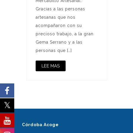
Mercadillo Artesanal.
Gracias a las personas
artesanas que nos
acompañaron con su
precioso trabajo, a la gran
Gema Serrano y a las
personas que […]
LEE MAS
Córdoba Acoge