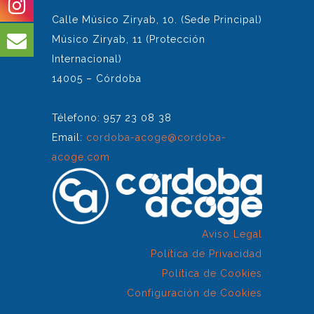
Calle Músico Ziryab, 10. (Sede Principal)
Músico Ziryab, 11 (Protección
Internacional)
14005 – Córdoba
Télefono: 957 23 08 38
Email:
cordoba-acoge@cordoba-
acoge.com
Aviso Legal
Política de Privacidad
Política de Cookies
Configuración de Cookies