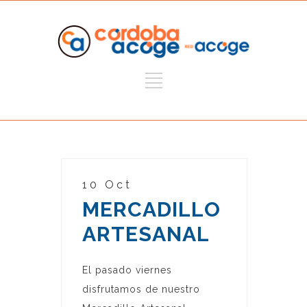
10 Oct
MERCADILLO
ARTESANAL
El pasado viernes
disfrutamos de nuestro