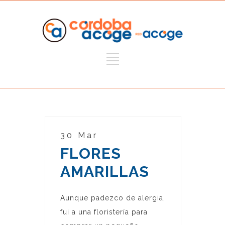
30 Mar
FLORES
AMARILLAS
Aunque padezco de alergia,
fui a una floristería para