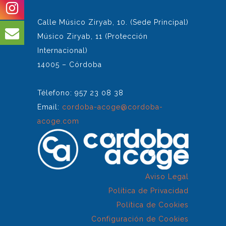
Calle Músico Ziryab, 10. (Sede Principal)
Músico Ziryab, 11 (Protección
Internacional)
14005 – Córdoba
Télefono: 957 23 08 38
Email:
cordoba-acoge@cordoba-
acoge.com
Aviso Legal
Política de Privacidad
Política de Cookies
Configuración de Cookies