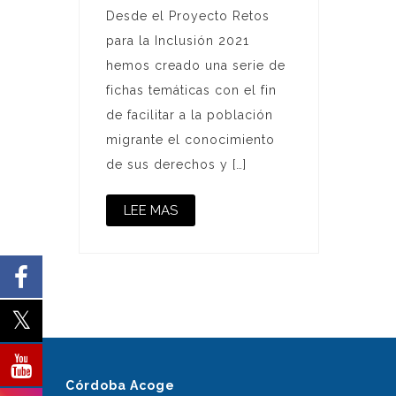
Desde el Proyecto Retos
para la Inclusión 2021
hemos creado una serie de
fichas temáticas con el fin
de facilitar a la población
migrante el conocimiento
de sus derechos y […]
LEE MAS
Córdoba Acoge