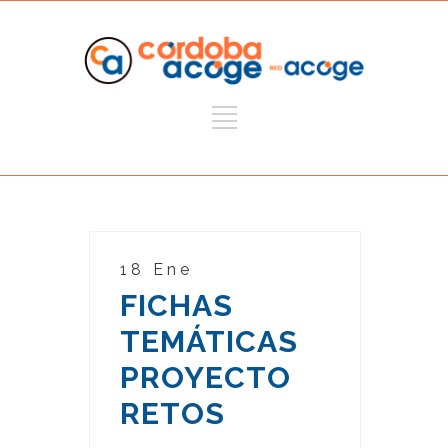
18 Ene
FICHAS
TEMÁTICAS
PROYECTO
RETOS