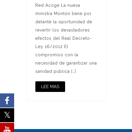
Red Acoge La nueva
ministra Montón tiene por
delante la oportunidad de
revertir los devastadores
efectos del Real Decreto-
Ley 16/2012 El
compromiso con la
necesidad de garantizar una
sanidad pública […]
LEE MAS