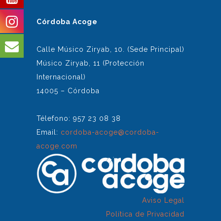
Córdoba Acoge
Calle Músico Ziryab, 10. (Sede Principal)
Músico Ziryab, 11 (Protección
Internacional)
14005 – Córdoba
Télefono: 957 23 08 38
Email:
cordoba-acoge@cordoba-
acoge.com
Aviso Legal
Política de Privacidad