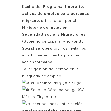
Dentro del
Programa Itinerarios
activos de empleo para personas
migrantes
, financiado por el
Ministerio de Inclusión,
Seguridad Social y Migraciones
(Gobierno de España) y el
Fondo
Social Europeo
(UE), os invitamos
a participar en nuestra próxima
acción formativa:
Taller gestión del tiempo en la
búsqueda de empleo.
28 octubre, de 9:30 a 12:30.
Sede de Córdoba Acoge (C/
Músico Ziryab, 10).
Inscripciones e información:
empleo@cordoba-acoge.com