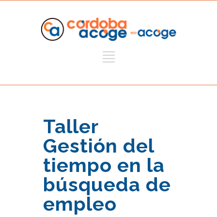
Taller
Gestión del
tiempo en la
búsqueda de
empleo