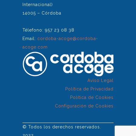
Internacional)
14005 – Córdoba
Télefono: 957 23 08 38
Email:
cordoba-acoge@cordoba-
acoge.com
Aviso Legal
Política de Privacidad
Política de Cookies
Configuración de Cookies
© Todos los derechos reservados.
2022