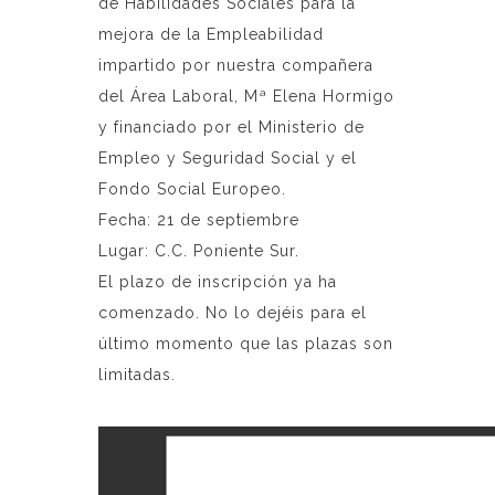
de Habilidades Sociales para la
mejora de la Empleabilidad
impartido por nuestra compañera
del Área Laboral, Mª Elena Hormigo
y financiado por el Ministerio de
Empleo y Seguridad Social y el
Fondo Social Europeo.
Fecha: 21 de septiembre
Lugar: C.C. Poniente Sur.
El plazo de inscripción ya ha
comenzado. No lo dejéis para el
último momento que las plazas son
limitadas.