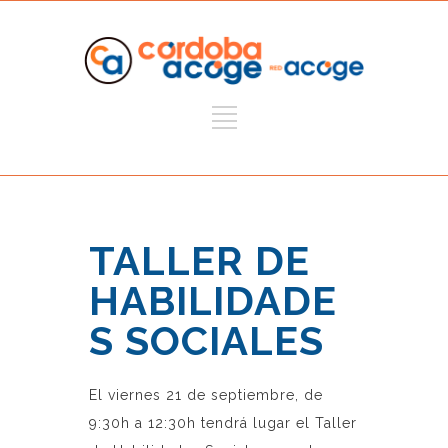
TALLER DE
HABILIDADE
S SOCIALES
El viernes 21 de septiembre, de
9:30h a 12:30h tendrá lugar el Taller