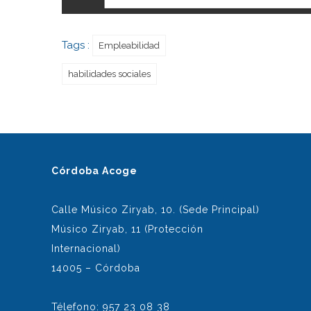
Tags :
Empleabilidad
habilidades sociales
Córdoba Acoge
Calle Músico Ziryab, 10. (Sede Principal)
Músico Ziryab, 11 (Protección
Internacional)
14005 – Córdoba
Télefono: 957 23 08 38