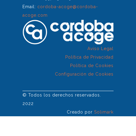
Email:
cordoba-acoge@cordoba-
acoge.com
Aviso Legal
Política de Privacidad
Política de Cookies
Configuración de Cookies
© Todos los derechos reservados.
2022
Creado por
Solimark