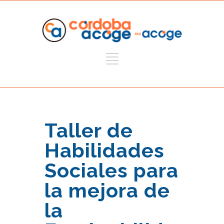
Taller de
Habilidades
Sociales para
la mejora de
la