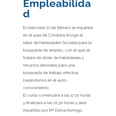
Empleabilida
d
El miércoles 21 de febrero se impartirá
en el aula de Córdoba Acoge el
taller de Habilidades Sociales para la
búsqueda de empleo, con el que se
tratará de dotar de habilidades y
recursos laborales para una
búsqueda de trabajo efectiva,
basándonos en el auto-
conocimiento.
El curso comenzará a las 17:30 horas
y finalizará a las 20:30 horas y será
impartido por Mª Elena Hormigo.