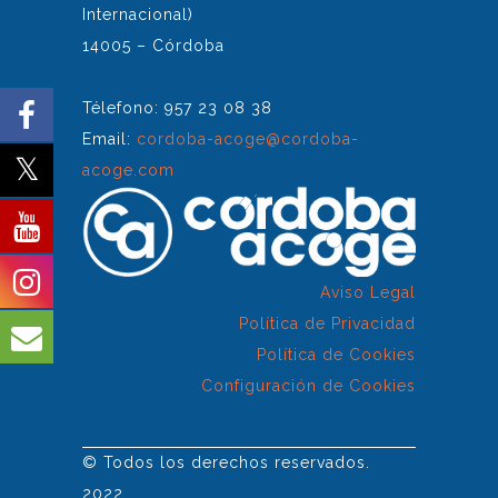
Internacional)
14005 – Córdoba
Télefono: 957 23 08 38
Email:
cordoba-acoge@cordoba-
acoge.com
Aviso Legal
Política de Privacidad
Política de Cookies
Configuración de Cookies
© Todos los derechos reservados.
2022