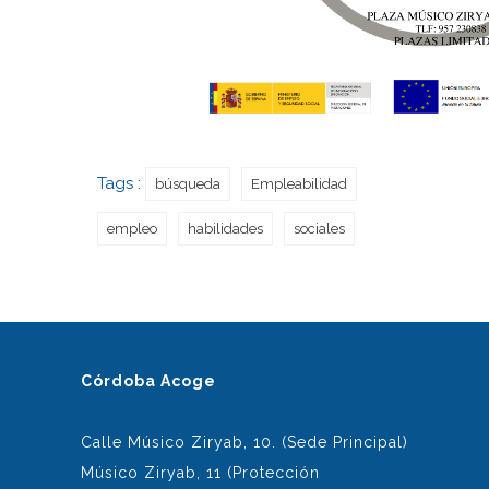
Tags :
búsqueda
Empleabilidad
empleo
habilidades
sociales
Córdoba Acoge
Calle Músico Ziryab, 10. (Sede Principal)
Músico Ziryab, 11 (Protección