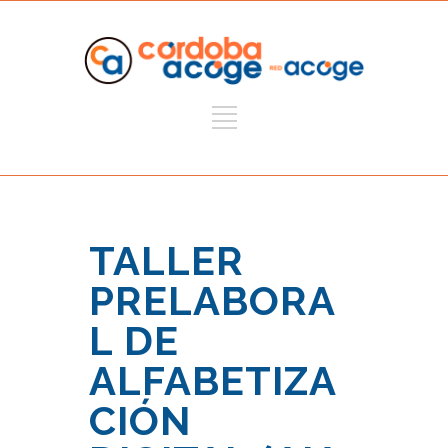
TALLER
PRELABORA
L DE
ALFABETIZA
CIÓN