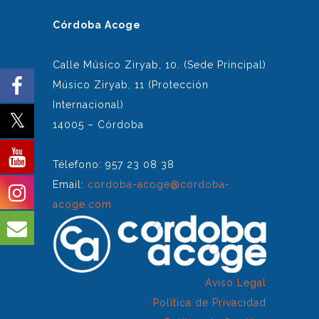
Córdoba Acoge
Calle Músico Ziryab, 10. (Sede Principal)
Músico Ziryab, 11 (Protección
Internacional)
14005 – Córdoba
Télefono: 957 23 08 38
Email:
cordoba-acoge@cordoba-
acoge.com
Aviso Legal
Política de Privacidad