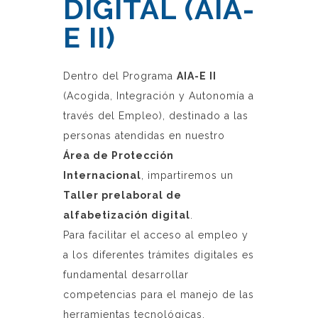
DIGITAL (AIA-
E II)
Dentro del Programa
AIA-E II
(Acogida, Integración y Autonomía a
través del Empleo), destinado a las
personas atendidas en nuestro
Área de Protección
Internacional
, impartiremos un
Taller prelaboral de
alfabetización digital
.
Para facilitar el acceso al empleo y
a los diferentes trámites digitales es
fundamental desarrollar
competencias para el manejo de las
herramientas tecnológicas.