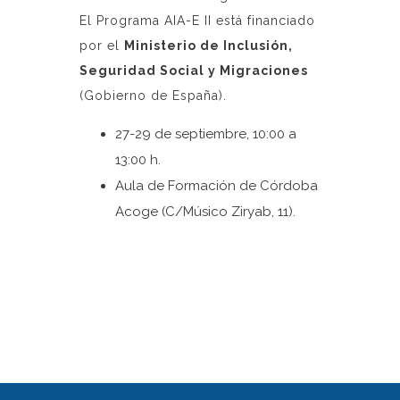
El Programa AIA-E II está financiado
por el
Ministerio de Inclusión,
Seguridad Social y Migraciones
(Gobierno de España).
27-29 de septiembre, 10:00 a
13:00 h.
Aula de Formación de Córdoba
Acoge (C/Músico Ziryab, 11).