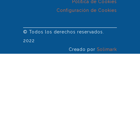
Política de Cookies
Configuración de Cookies
© Todos los derechos reservados.
2022
Creado por
Solimark