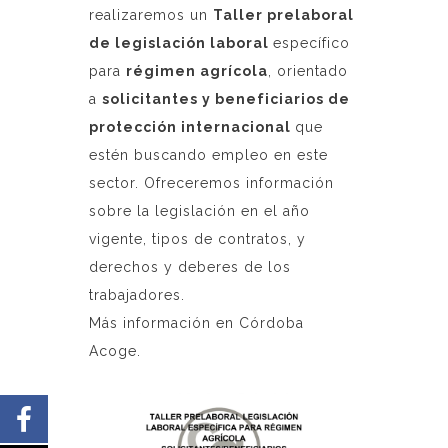
realizaremos un
Taller prelaboral
de legislación laboral
específico
para
régimen agrícola
, orientado
a
solicitantes y beneficiarios de
protección internacional
que
estén buscando empleo en este
sector. Ofreceremos información
sobre la legislación en el año
vigente, tipos de contratos, y
derechos y deberes de los
trabajadores.
Más información en Córdoba
Acoge.