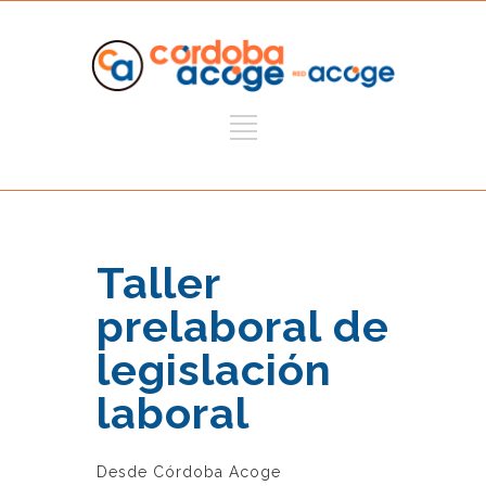
Taller
prelaboral de
legislación
laboral
Desde Córdoba Acoge